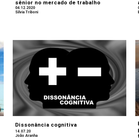
sênior no mercado de trabalho
04.12.2020
Silvia Triboni
Dissonância cognitiva
14.07.20
João Aranha