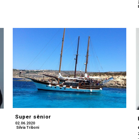
Super sênior
02.06.2020
Silvia Triboni