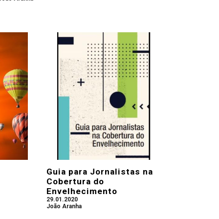
Guia para Jornalistas na
Cobertura do
Envelhecimento
29.01.2020
João Aranha