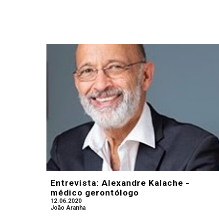
Entrevista: Alexandre Kalache -
médico gerontólogo
12.06.2020
João Aranha