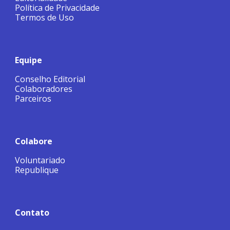
Política de Privacidade
Termos de Uso
Equipe
Conselho Editorial
Colaboradores
Parceiros
Colabore
Voluntariado
Republique
Contato