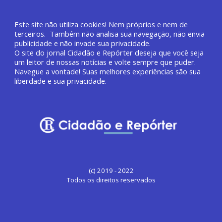
Este site não utiliza cookies! Nem próprios e nem de
terceiros. Também não analisa sua navegação, não envia
publicidade e não invade sua privacidade.
O site do jornal
Cidadão e Repórter deseja que você
seja
um leitor de nossas notícias e volte sempre que puder.
Navegue a vontade! Suas melhores experiências são sua
liberdade e sua privacidade.
(c) 2019 - 2022
Todos os direitos reservados