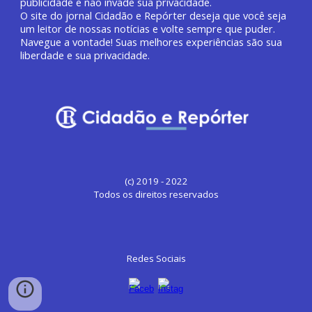
publicidade e não invade sua privacidade.
O site do jornal
Cidadão e Repórter deseja que você
seja
um leitor de nossas notícias e volte sempre que puder.
Navegue a vontade! Suas melhores experiências são sua
liberdade e sua privacidade.
(c) 2019 - 2022
Todos os direitos reservados
Redes Sociais