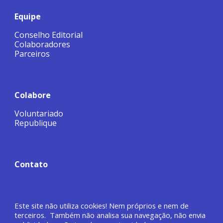
Equipe
Conselho Editorial
Colaboradores
Parceiros
Colabore
Voluntariado
Republique
Contato
Este site não utiliza cookies! Nem próprios e nem de
terceiros. Também não analisa sua navegação, não envia