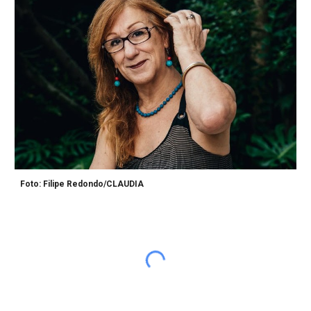
Foto: Filipe Redondo/CLAUDIA