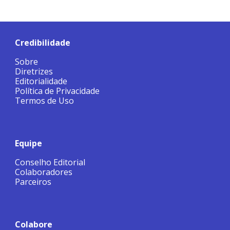
Credibilidade
Sobre
Diretrizes
Editorialidade
Política de Privacidade
Termos de Uso
Equipe
Conselho Editorial
Colaboradores
Parceiros
Colabore