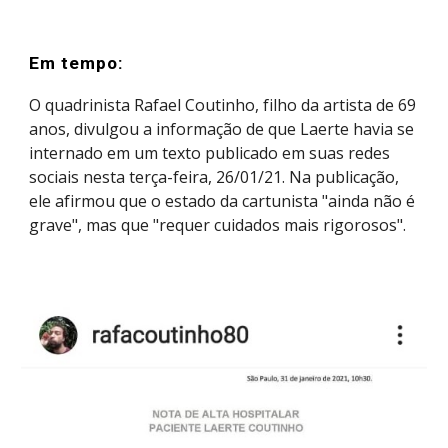
Em tempo:
O quadrinista Rafael Coutinho, filho da artista de 69
anos, divulgou a informação de que Laerte havia se
internado em um texto publicado em suas redes
sociais nesta terça-feira, 26/01/21. Na publicação,
ele afirmou que o estado da cartunista "ainda não é
grave", mas que "requer cuidados mais rigorosos".