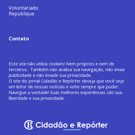
Voluntariado
Republique
Contato
Este site não utiliza cookies! Nem próprios e nem de
terceiros. Também não analisa sua navegação, não envia
publicidade e não invade sua privacidade.
O site do jornal
Cidadão e Repórter deseja que você
seja
um leitor de nossas notícias e volte sempre que puder.
Navegue a vontade! Suas melhores experiências são sua
liberdade e sua privacidade.