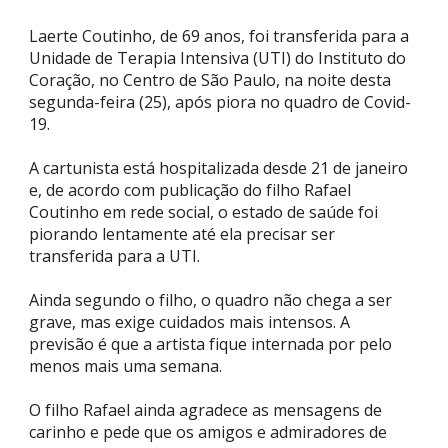
Laerte Coutinho, de 69 anos, foi transferida para a
Unidade de Terapia Intensiva (UTI) do Instituto do
Coração, no Centro de São Paulo, na noite desta
segunda-feira (25), após piora no quadro de Covid-
19.
A cartunista está hospitalizada desde 21 de janeiro
e, de acordo com publicação do filho Rafael
Coutinho em rede social, o estado de saúde foi
piorando lentamente até ela precisar ser
transferida para a UTI.
Ainda segundo o filho, o quadro não chega a ser
grave, mas exige cuidados mais intensos. A
previsão é que a artista fique internada por pelo
menos mais uma semana.
O filho Rafael ainda agradece as mensagens de
carinho e pede que os amigos e admiradores de