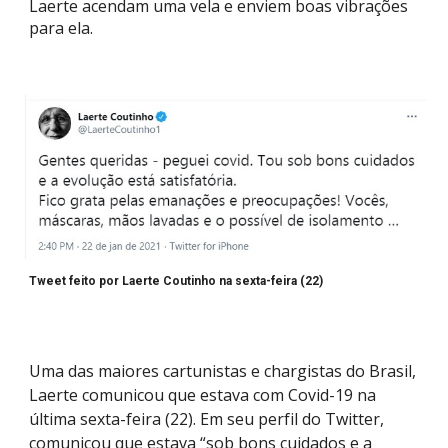
Laerte acendam uma vela e enviem boas vibrações
para ela.
Tweet feito por Laerte Coutinho na sexta-feira (22)
Uma das maiores cartunistas e chargistas do Brasil,
Laerte comunicou que estava com Covid-19 na
última sexta-feira (22). Em seu perfil do Twitter,
comunicou que est
ava
“sob bons cuidados e a