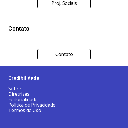
Proj. Sociais
Contato
Contato
Credibilidade
Sobre
Diretrizes
Editorialidade
Política de Privacidade
Termos de Uso