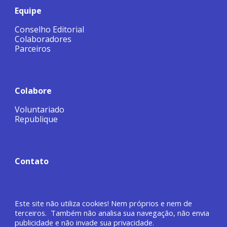
Equipe
Conselho Editorial
Colaboradores
Parceiros
Colabore
Voluntariado
Republique
Contato
Este site não utiliza cookies! Nem próprios e nem de
terceiros. Também não analisa sua navegação, não envia
publicidade e não invade sua privacidade.