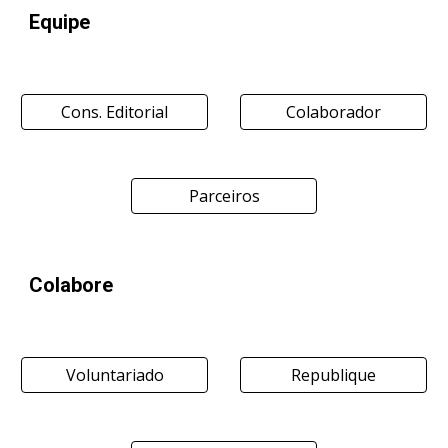
Equipe
Cons. Editorial
Colaborador
Parceiros
Colabore
Voluntariado
Republique