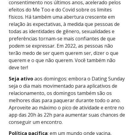
consentimento nos últimos anos, acelerado pelos
efeitos do Me Too e do Covid sobre os limites
físicos. Há também uma abertura crescente em
relação às expectativas, à medida que pessoas de
todas as identidades de gênero, sexualidades e
preferências tornam-se mais confiantes de que
podem se expressar. Em 2022, as pessoas não
terão medo de ser quem querem ser, dizer o que
querem e o que não querem. Você também não
deve ter!
Seja ativo
aos domingos: embora o Dating Sunday
seja o dia mais movimentado para aplicativos de
relacionamento, os domingos também são os
melhores dias para paquerar durante todo o ano.
Aproveite ao máximo o pico de atividade e entre no
app das 20h às 22h para aumentar suas chances de
conseguir um encontro.
Política pacífica
: em um mundo onde vacina,