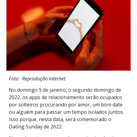
Foto: Reprodução Internet
No domingo 9 de janeiro, o segundo domingo de
2022, os apps de relacionamento serão ocupados
por solteiros procurando por amor, um bom date
ou alguém para passar um tempo isolados juntos.
Isso porque, nesta data, será comemorado o
Dating Sunday de 2022.