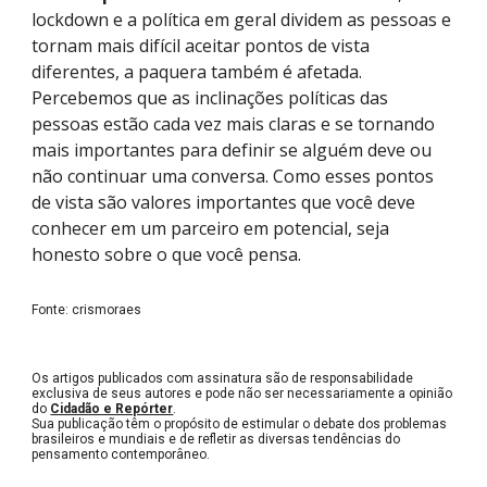
lockdown e a política em geral dividem as pessoas e
tornam mais difícil aceitar pontos de vista
diferentes, a paquera também é afetada.
Percebemos que as inclinações políticas das
pessoas estão cada vez mais claras e se tornando
mais importantes para definir se alguém deve ou
não continuar uma conversa. Como esses pontos
de vista são valores importantes que você deve
conhecer em um parceiro em potencial, seja
honesto sobre o que você pensa.
Fonte: crismoraes
Os artigos publicados com assinatura são de responsabilidade
exclusiva de seus autores e pode não ser necessariamente a opinião
do
Cidadão e Repórter
.
Sua publicação têm o propósito de estimular o debate dos problemas
brasileiros e mundiais e de refletir as diversas tendências do
pensamento contemporâneo.