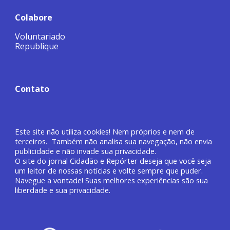
Colabore
Voluntariado
Republique
Contato
Este site não utiliza cookies! Nem próprios e nem de
terceiros. Também não analisa sua navegação, não envia
publicidade e não invade sua privacidade.
O site do jornal
Cidadão e Repórter deseja que você
seja
um leitor de nossas notícias e volte sempre que puder.
Navegue a vontade! Suas melhores experiências são sua
liberdade e sua privacidade.