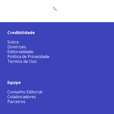
Credibilidade
Sobre
Diretrizes
Editorialidade
Política de Privacidade
Termos de Uso
Equipe
Conselho Editorial
Colaboradores
Parceiros