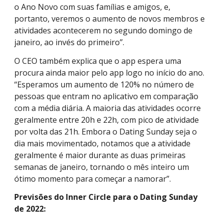
o Ano Novo com suas famílias e amigos, e,
portanto, veremos o aumento de novos membros e
atividades acontecerem no segundo domingo de
janeiro, ao invés do primeiro”.
O CEO também explica que o app espera uma
procura ainda maior pelo app logo no início do ano.
“Esperamos um aumento de 120% no número de
pessoas que entram no aplicativo em comparação
com a média diária. A maioria das atividades ocorre
geralmente entre 20h e 22h, com pico de atividade
por volta das 21h. Embora o Dating Sunday seja o
dia mais movimentado, notamos que a atividade
geralmente é maior durante as duas primeiras
semanas de janeiro, tornando o mês inteiro um
ótimo momento para começar a namorar”.
Previsões do Inner Circle para o Dating Sunday
de 2022: