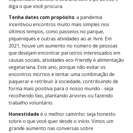
diga o que você procura.
Tenha dates com propósito
: a pandemia
incentivou encontros muito mais simples nos
últimos tempos, como passeios no parque,
piqueniques e outras atividades ao ar livre. Em
2021, houve um aumento no número de pessoas
que desejam encontrar parceiros interessados em
causas sociais, atividades eco-friendly e alimentação
vegetariana. Este ano, porque não evitar os
encontros mornos e tentar uma combinação de
paquerar e retribuir à sociedade, contribuindo de
forma mais positiva para o nosso mundo - seja
recolhendo lixo, plantando árvores ou fazendo
trabalho voluntário.
Honestidade
é o melhor caminho: seja honesto
sobre o que você quer desde o início. Vimos um
grande aumento nas conversas sobre