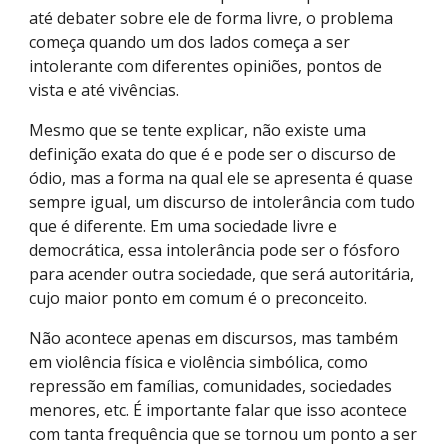
até debater sobre ele de forma livre, o problema
começa quando um dos lados começa a ser
intolerante com diferentes opiniões, pontos de
vista e até vivências.
Mesmo que se tente explicar, não existe uma
definição exata do que é e pode ser o discurso de
ódio, mas a forma na qual ele se apresenta é quase
sempre igual, um discurso de intolerância com tudo
que é diferente. Em uma sociedade livre e
democrática, essa intolerância pode ser o fósforo
para acender outra sociedade, que será autoritária,
cujo maior ponto em comum é o preconceito.
Não acontece apenas em discursos, mas também
em violência física e violência simbólica, como
repressão em famílias, comunidades, sociedades
menores, etc. É importante falar que isso acontece
com tanta frequência que se tornou um ponto a ser