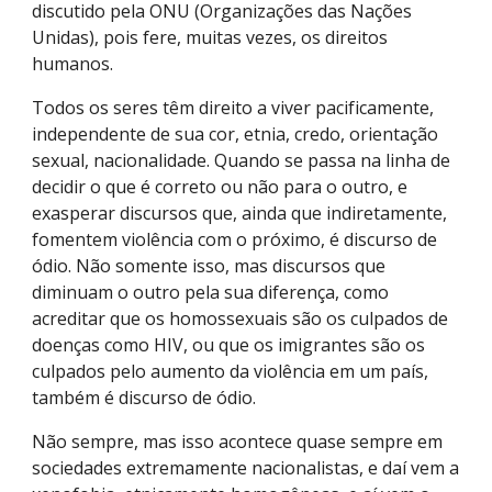
discutido pela ONU (Organizações das Nações
Unidas), pois fere, muitas vezes, os direitos
humanos.
Todos os seres têm direito a viver pacificamente,
independente de sua cor, etnia, credo, orientação
sexual, nacionalidade. Quando se passa na linha de
decidir o que é correto ou não para o outro, e
exasperar discursos que, ainda que indiretamente,
fomentem violência com o próximo, é discurso de
ódio. Não somente isso, mas discursos que
diminuam o outro pela sua diferença, como
acreditar que os homossexuais são os culpados de
doenças como HIV, ou que os imigrantes são os
culpados pelo aumento da violência em um país,
também é discurso de ódio.
Não sempre, mas isso acontece quase sempre em
sociedades extremamente nacionalistas, e daí vem a