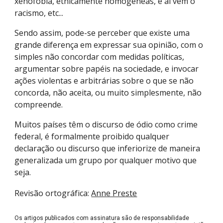
xenofobia, etnicamente homogêneas, e aí vem o
racismo, etc...
Sendo assim, pode-se perceber que existe uma
grande diferença em expressar sua opinião, com o
simples não concordar com medidas políticas,
argumentar sobre papéis na sociedade, e invocar
ações violentas e arbitrárias sobre o que se não
concorda, não aceita, ou muito simplesmente, não
compreende.
Muitos países têm o discurso de ódio como crime
federal, é formalmente proibido qualquer
declaração ou discurso que inferiorize de maneira
generalizada um grupo por qualquer motivo que
seja.
Revisão ortográfica:
Anne Preste
Os artigos publicados com assinatura são de responsabilidade