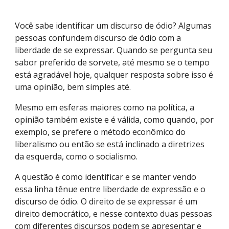
Você sabe identificar um discurso de ódio? Algumas
pessoas confundem discurso de ódio com a
liberdade de se expressar. Quando se pergunta seu
sabor preferido de sorvete, até mesmo se o tempo
está agradável hoje, qualquer resposta sobre isso é
uma opinião, bem simples até.
Mesmo em esferas maiores como na política, a
opinião também existe e é válida, como quando, por
exemplo, se prefere o método econômico do
liberalismo ou então se está inclinado a diretrizes
da esquerda, como o socialismo.
A questão é como identificar e se manter vendo
essa linha tênue entre liberdade de expressão e o
discurso de ódio. O direito de se expressar é um
direito democrático, e nesse contexto duas pessoas
com diferentes discursos podem se apresentar e