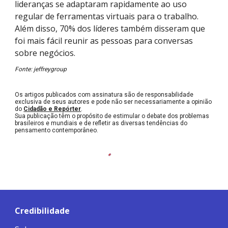
lideranças se adaptaram rapidamente ao uso
regular de ferramentas virtuais para o trabalho.
Além disso, 70% dos líderes também disseram que
foi mais fácil reunir as pessoas para conversas
sobre negócios.
Fonte: jeffreygroup
Os artigos publicados com assinatura são de responsabilidade
exclusiva de seus autores e pode não ser necessariamente a opinião
do
Cidadão e Repórter
.
Sua publicação têm o propósito de estimular o debate dos problemas
brasileiros e mundiais e de refletir as diversas tendências do
pensamento contemporâneo.
Credibilidade