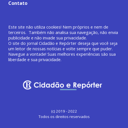
Contato
Este site não utiliza cookies! Nem próprios e nem de
terceiros. Também não analisa sua navegação, não envia
publicidade e não invade sua privacidade.
O site do jornal
Cidadão e Repórter deseja que você
seja
um leitor de nossas notícias e volte sempre que puder.
Navegue a vontade! Suas melhores experiências são sua
liberdade e sua privacidade.
(c) 2019 - 2022
Todos os direitos reservados