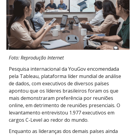
Foto: Reprodução Internet
Pesquisa internacional da YouGov encomendada
pela Tableau, plataforma líder mundial de análise
de dados, com executivos de diversos países
apontou que os líderes brasileiros foram os que
mais demonstraram preferência por reuniões
online, em detrimento de reuniões presenciais. O
levantamento entrevistou 1.977 executivos em
cargos C-Level ao redor do mundo.
Enquanto as lideranças dos demais países ainda