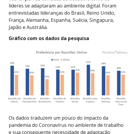
líderes se adaptaram ao ambiente digital. Foram
entrevistadas lideranças do Brasil, Reino Unido,
França, Alemanha, Espanha, Suécia, Singapura,
Japão e Austrália.
Gráfico com os dados da pesquisa
Os dados traduzem um pouco do impacto da
pandemia do Coronavírus no ambiente de trabalho
e sua consequente necessidade de adaptação