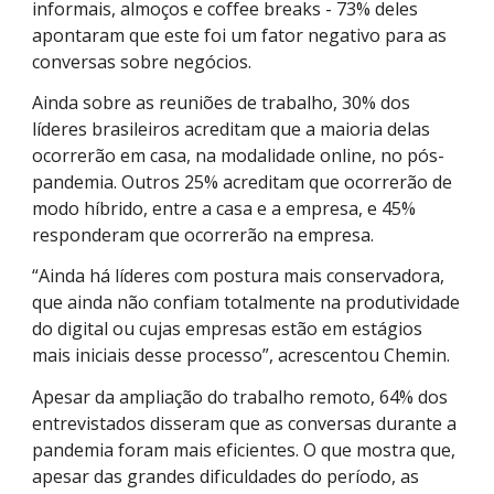
informais, almoços e coffee breaks - 73% deles
apontaram que este foi um fator negativo para as
conversas sobre negócios.
Ainda sobre as reuniões de trabalho, 30% dos
líderes brasileiros acreditam que a maioria delas
ocorrerão em casa, na modalidade online, no pós-
pandemia. Outros 25% acreditam que ocorrerão de
modo híbrido, entre a casa e a empresa, e 45%
responderam que ocorrerão na empresa.
“Ainda há líderes com postura mais conservadora,
que ainda não confiam totalmente na produtividade
do digital ou cujas empresas estão em estágios
mais iniciais desse processo”, acrescentou Chemin.
Apesar da ampliação do trabalho remoto, 64% dos
entrevistados disseram que as conversas durante a
pandemia foram mais eficientes. O que mostra que,
apesar das grandes dificuldades do período, as