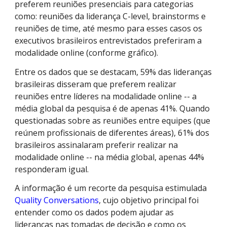
preferem reuniões presenciais para categorias
como: reuniões da liderança C-level, brainstorms e
reuniões de time, até mesmo para esses casos os
executivos brasileiros entrevistados preferiram a
modalidade online (conforme gráfico).
Entre os dados que se destacam, 59% das lideranças
brasileiras disseram que preferem realizar
reuniões entre líderes na modalidade online -- a
média global da pesquisa é de apenas 41%. Quando
questionadas sobre as reuniões entre equipes (que
reúnem profissionais de diferentes áreas), 61% dos
brasileiros assinalaram preferir realizar na
modalidade online -- na média global, apenas 44%
responderam igual.
A informação é um recorte da pesquisa estimulada
Quality Conversations
, cujo objetivo principal foi
entender como os dados podem ajudar as
lideranças nas tomadas de decisão e como os