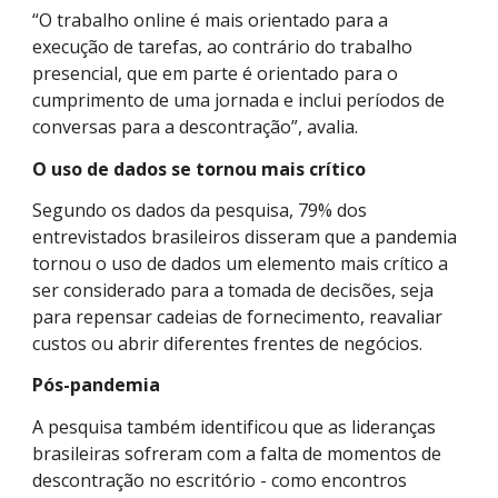
“O trabalho online é mais orientado para a
execução de tarefas, ao contrário do trabalho
presencial, que em parte é orientado para o
cumprimento de uma jornada e inclui períodos de
conversas para a descontração”, avalia.
O uso de dados se tornou mais crítico
Segundo os dados da pesquisa, 79% dos
entrevistados brasileiros disseram que a pandemia
tornou o uso de dados um elemento mais crítico a
ser considerado para a tomada de decisões, seja
para repensar cadeias de fornecimento, reavaliar
custos ou abrir diferentes frentes de negócios.
Pós-pandemia
A pesquisa também identificou que as lideranças
brasileiras sofreram com a falta de momentos de
descontração no escritório - como encontros