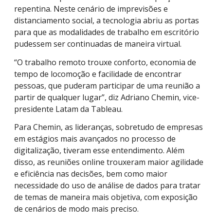
repentina. Neste cenário de imprevisões e
distanciamento social, a tecnologia abriu as portas
para que as modalidades de trabalho em escritório
pudessem ser continuadas de maneira virtual.
“O trabalho remoto trouxe conforto, economia de
tempo de locomoção e facilidade de encontrar
pessoas, que puderam participar de uma reunião a
partir de qualquer lugar”, diz Adriano Chemin, vice-
presidente Latam da Tableau.
Para Chemin, as lideranças, sobretudo de empresas
em estágios mais avançados no processo de
digitalização, tiveram esse entendimento. Além
disso, as reuniões online trouxeram maior agilidade
e eficiência nas decisões, bem como maior
necessidade do uso de análise de dados para tratar
de temas de maneira mais objetiva, com exposição
de cenários de modo mais preciso.