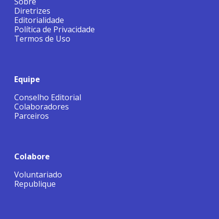
Sobre
Diretrizes
Editorialidade
Política de Privacidade
Termos de Uso
Equipe
Conselho Editorial
Colaboradores
Parceiros
Colabore
Voluntariado
Republique