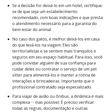
Se a decisão for deixá-lo em um hotel, certifique-
se de que seja um estabelecimento
recomendado, com boas indicações e que presta
o atendimento necessário para a garantia do
bem-estar do animal.
No caso dos gatos, é melhor deixá-los em casa
do que levá-los na viagem. Eles são
territorialistas e se sentem mais tranquilos e
seguros em seu espaço habitual. Para isso, você
pode convidar alguém de sua confiança para
cuidar deles ou contratar o serviço de um pet
sitter para alimentá-los e manter a rotina de
interações e brincadeiras. Importante que o
profissional contratado seja especializado.
Para viajar de avião ou ônibus, a dinâmica é mais
complexa -- mas possível. É preciso verificar
todas as regras, documentação e outras