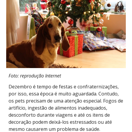
Foto: reprodução Internet
Dezembro é tempo de festas e confraternizações,
por isso, essa época é muito aguardada. Contudo,
os pets precisam de uma atenção especial. Fogos de
artifício, ingestão de alimentos inadequados,
desconforto durante viagens e até os itens de
decoração podem deixá-los estressados ou até
mesmo causarem um problema de saúde.