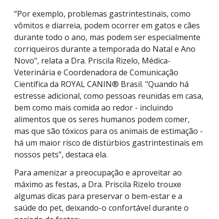
“Por exemplo, problemas gastrintestinais, como
vômitos e diarreia, podem ocorrer em gatos e cães
durante todo o ano, mas podem ser especialmente
corriqueiros durante a temporada do Natal e Ano
Novo", relata a Dra. Priscila Rizelo, Médica-
Veterinária e Coordenadora de Comunicação
Científica da ROYAL CANIN® Brasil. "Quando há
estresse adicional, como pessoas reunidas em casa,
bem como mais comida ao redor - incluindo
alimentos que os seres humanos podem comer,
mas que são tóxicos para os animais de estimação -
há um maior risco de distúrbios gastrintestinais em
nossos pets”, destaca ela.
Para amenizar a preocupação e aproveitar ao
máximo as festas, a Dra. Priscila Rizelo trouxe
algumas dicas para preservar o bem-estar e a
saúde do pet, deixando-o confortável durante o