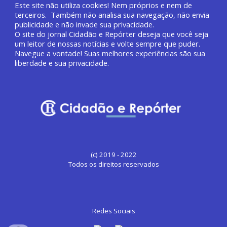
Este site não utiliza cookies! Nem próprios e nem de
terceiros. Também não analisa sua navegação, não envia
publicidade e não invade sua privacidade.
O site do jornal
Cidadão e Repórter deseja que você
seja
um leitor de nossas notícias e volte sempre que puder.
Navegue a vontade! Suas melhores experiências são sua
liberdade e sua privacidade.
(c) 2019 - 2022
Todos os direitos reservados
Redes Sociais