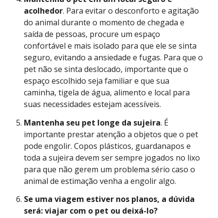
acolhedor
. Para evitar o desconforto e agitação
do animal durante o momento de chegada e
saída de pessoas, procure um espaço
confortável e mais isolado para que ele se sinta
seguro, evitando a ansiedade e fugas. Para que o
pet não se sinta deslocado, importante que o
espaço escolhido seja familiar e que sua
caminha, tigela de água, alimento e local para
suas necessidades estejam acessíveis.
Mantenha seu pet longe da sujeira
. É
importante prestar atenção a objetos que o pet
pode engolir. Copos plásticos, guardanapos e
toda a sujeira devem ser sempre jogados no lixo
para que não gerem um problema sério caso o
animal de estimação venha a engolir algo.
Se uma viagem estiver nos planos, a dúvida
será: viajar com o pet ou deixá-lo?