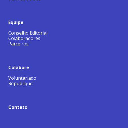
Equipe
Conselho Editorial
Colaboradores
Parceiros
Colabore
Voluntariado
Republique
Contato