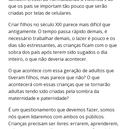
que os pais se importam tão pouco que serão
criadas por telas de celulares.
Criar filhos no século XXI parece mais difícil que
antigamente. O tempo passa rápido demais, é
necessário trabalhar demais, o lazer é pouco e os
dias são estressantes, as crianças ficam com o que
sobra dos pais após terem sido sugados o dia
inteiro, o que não deveria acontecer.
O que acontece com essa geração de adultos que
tiveram filhos, mas parece que não? O que
acontecerá com essas crianças que se tornarão
adultas tendo sido criadas pela sombra da
maternidade e paternidade?
É um questionamento que devemos fazer, somos
nós quem lidaremos com ambos os públicos.
Crianças precisam ser livres: errarem, aprenderem,