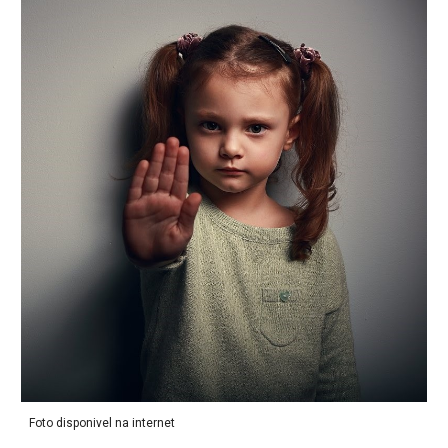
Foto disponivel na internet