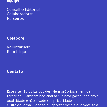
Equipe
Conselho Editorial
Colaboradores
Parceiros
Colabore
Voluntariado
Republique
Contato
Este site não utiliza cookies! Nem próprios e nem de
terceiros. Também não analisa sua navegação, não envia
publicidade e não invade sua privacidade.
O site do jornal
Cidadão e Repórter deseja que você
seja