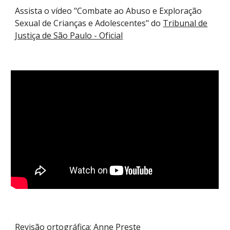
Assista o vídeo "Combate ao Abuso e Exploração
Sexual de Crianças e Adolescentes" do
Tribunal de
Justiça de São Paulo - Oficial
Revisão ortográfica:
Anne Preste