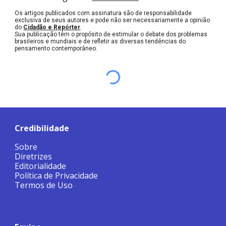
Os artigos publicados com assinatura são de responsabilidade
exclusiva de seus autores e pode não ser necessariamente a opinião
do
Cidadão e Repórter
.
Sua publicação têm o propósito de estimular o debate dos problemas
brasileiros e mundiais e de refletir as diversas tendências do
pensamento contemporâneo.
Credibilidade
Sobre
Diretrizes
Editorialidade
Política de Privacidade
Termos de Uso