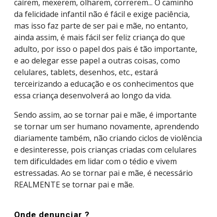
caírem, mexerem, olharem, correrem... O caminho
da felicidade infantil não é fácil e exige paciência,
mas isso faz parte de ser pai e mãe, no entanto,
ainda assim, é mais fácil ser feliz criança do que
adulto, por isso o papel dos pais é tão importante,
e ao delegar esse papel a outras coisas, como
celulares, tablets, desenhos, etc., estará
terceirizando a educação e os conhecimentos que
essa criança desenvolverá ao longo da vida.
Sendo assim, ao se tornar pai e mãe, é importante
se tornar um ser humano novamente, aprendendo
diariamente também, não criando ciclos de violência
e desinteresse, pois crianças criadas com celulares
tem dificuldades em lidar com o tédio e vivem
estressadas. Ao se tornar pai e mãe, é necessário
REALMENTE se tornar pai e mãe.
Onde denunciar ?