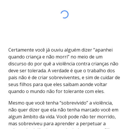
Certamente você já ouviu alguém dizer “apanhei
quando criança e não morri” no meio de um
discurso do por quê a violência contra crianças não
deve ser tolerada. A verdade é que o trabalho dos
pais não é de criar sobreviventes, e sim de cuidar de
seus filhos para que eles saibam aonde voltar
quando o mundo não for tolerante com eles.
Mesmo que você tenha “sobrevivido” a violência,
não quer dizer que ela não tenha marcado você em
algum âmbito da vida. Você pode não ter morrido,
mas sobreviveu para aprender a perpetuar a