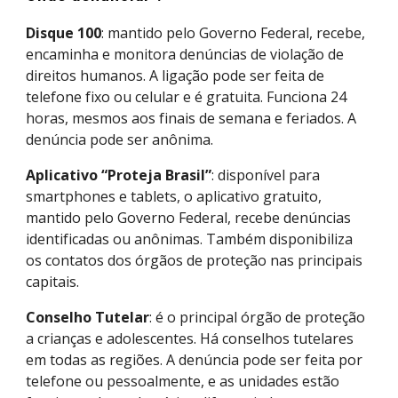
Disque 100
: mantido pelo Governo Federal, recebe,
encaminha e monitora denúncias de violação de
direitos humanos. A ligação pode ser feita de
telefone fixo ou celular e é gratuita. Funciona 24
horas, mesmos aos finais de semana e feriados. A
denúncia pode ser anônima.
Aplicativo “Proteja Brasil”
: disponível para
smartphones e tablets, o aplicativo gratuito,
mantido pelo Governo Federal, recebe denúncias
identificadas ou anônimas. Também disponibiliza
os contatos dos órgãos de proteção nas principais
capitais.
Conselho Tutelar
: é o principal órgão de proteção
a crianças e adolescentes. Há conselhos tutelares
em todas as regiões. A denúncia pode ser feita por
telefone ou pessoalmente, e as unidades estão