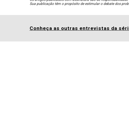
Sua publicação têm o propósito de estimular o debate dos prob
Conheça as outras entrevistas da sé