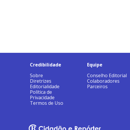
Credibilidade
Equipe
Sobre
Conselho Editorial
Diretrizes
Colaboradores
Editorialidade
Parceiros
Política de
Privacidade
Termos de Uso