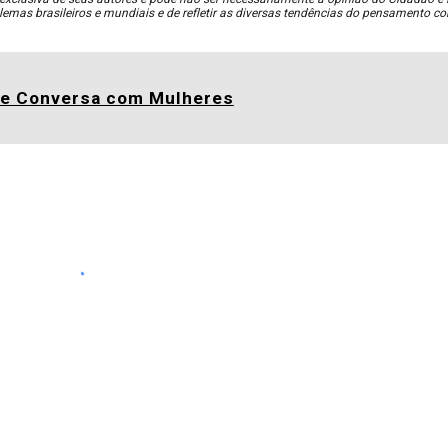
lemas brasileiros e mundiais e de refletir as diversas tendências do pensamento 
rie Conversa com Mulheres