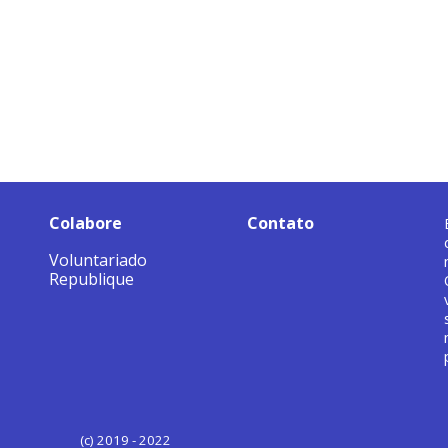
Colabore
Contato
Voluntariado
Republique
(c) 2019 - 2022