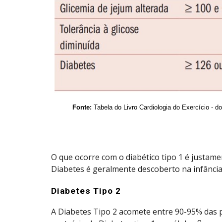
Fonte:
Tabela do Livro Cardiologia do Exercício - do
O que ocorre com o diabético tipo 1 é justam
Diabetes é geralmente descoberto na infância
Diabetes Tipo 2
A Diabetes Tipo 2 acomete entre 90-95% das 