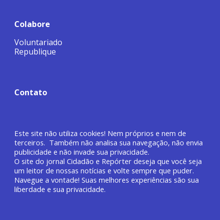
Colabore
Voluntariado
Republique
Contato
Este site não utiliza cookies! Nem próprios e nem de
terceiros. Também não analisa sua navegação, não envia
publicidade e não invade sua privacidade.
O site do jornal
Cidadão e Repórter deseja que você
seja
um leitor de nossas notícias e volte sempre que puder.
Navegue a vontade! Suas melhores experiências são sua
liberdade e sua privacidade.