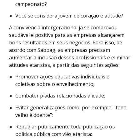
campeonato?
Você se considera jovem de coração e atitude?
A convivência intergeracional já se comprovou
saudável e positiva para as empresas alcançarem
bons resultados em seus negócios. Para isso, de
acordo com Sabbag, as empresas precisam
aumentar a inclusão desses profissionais e eliminar
atitudes etaristas, a partir das seguintes ações:
Promover ações educativas individuais e
coletivas sobre o envelhecimento;
Combater piadas relacionadas à idade;
Evitar generalizações como, por exemplo: “todo
velho é doente”;
Repudiar publicamente toda publicação ou
política pública com viés etarista;