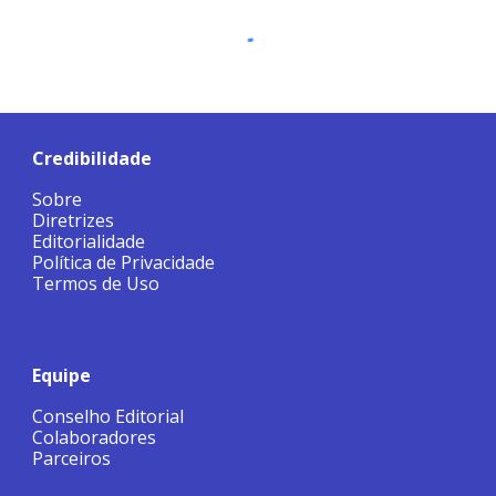
Credibilidade
Sobre
Diretrizes
Editorialidade
Política de Privacidade
Termos de Uso
Equipe
Conselho Editorial
Colaboradores
Parceiros