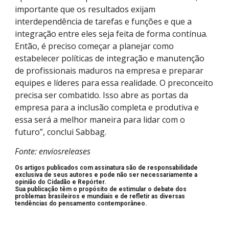
importante que os resultados exijam
interdependência de tarefas e funções e que a
integração entre eles seja feita de forma contínua.
Então, é preciso começar a planejar como
estabelecer políticas de integração e manutenção
de profissionais maduros na empresa e preparar
equipes e líderes para essa realidade. O preconceito
precisa ser combatido. Isso abre as portas da
empresa para a inclusão completa e produtiva e
essa será a melhor maneira para lidar com o
futuro”, conclui Sabbag.
Fonte: enviosreleases
O
s artigos publicados com assinatura são de responsabilidade
exclusiva de seus autores e pode não ser necessariamente a
opinião do Cidadão e Repórter.
Sua publicação têm o propósito de estimular o debate dos
problemas brasileiros e mundiais e de refletir as diversas
tendências do pensamento contemporâneo.