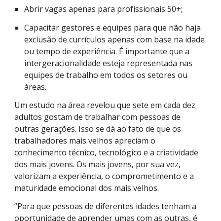
Abrir vagas apenas para profissionais 50+;
Capacitar gestores e equipes para que não haja
exclusão de currículos apenas com base na idade
ou tempo de experiência. É importante que a
intergeracionalidade esteja representada nas
equipes de trabalho em todos os setores ou
áreas.
Um estudo na área revelou que sete em cada dez
adultos gostam de trabalhar com pessoas de
outras gerações. Isso se dá ao fato de que os
trabalhadores mais velhos apreciam o
conhecimento técnico, tecnológico e a criatividade
dos mais jovens. Os mais jovens, por sua vez,
valorizam a experiência, o comprometimento e a
maturidade emocional dos mais velhos.
“Para que pessoas de diferentes idades tenham a
oportunidade de aprender umas com as outras, é