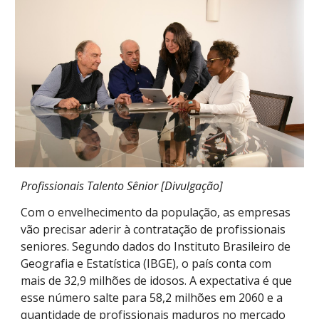
Profissionais Talento Sênior [Divulgação]
Com o envelhecimento da população, as empresas
vão precisar aderir à contratação de profissionais
seniores. Segundo dados do Instituto Brasileiro de
Geografia e Estatística (IBGE), o país conta com
mais de 32,9 milhões de idosos. A expectativa é que
esse número salte para 58,2 milhões em 2060 e a
quantidade de profissionais maduros no mercado