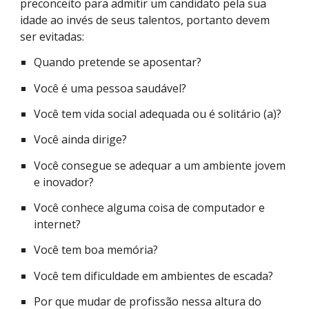
preconceito para admitir um candidato pela sua
idade ao invés de seus talentos, portanto devem
ser evitadas:
Quando pretende se aposentar?
Você é uma pessoa saudável?
Você tem vida social adequada ou é solitário (a)?
Você ainda dirige?
Você consegue se adequar a um ambiente jovem
e inovador?
Você conhece alguma coisa de computador e
internet?
Você tem boa memória?
Você tem dificuldade em ambientes de escada?
Por que mudar de profissão nessa altura do