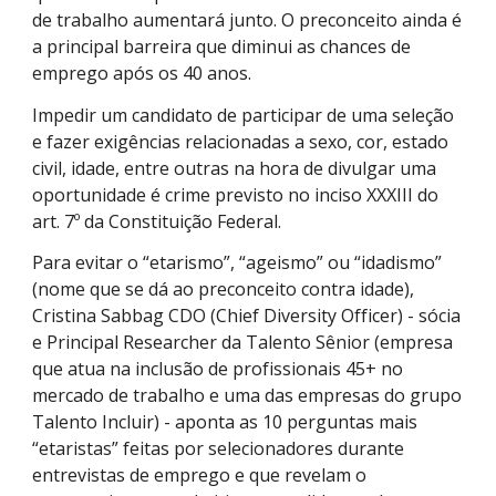
de trabalho aumentará junto. O preconceito ainda é
a principal barreira que diminui as chances de
emprego após os 40 anos.
Impedir um candidato de participar de uma seleção
e fazer exigências relacionadas a sexo, cor, estado
civil, idade, entre outras na hora de divulgar uma
oportunidade é crime previsto no inciso XXXIII do
art. 7º da Constituição Federal.
Para evitar o “etarismo”, “ageismo” ou “idadismo”
(nome que se dá ao preconceito contra idade),
Cristina Sabbag CDO (Chief Diversity Officer) - sócia
e Principal Researcher da Talento Sênior (empresa
que atua na inclusão de profissionais 45+ no
mercado de trabalho e uma das empresas do grupo
Talento Incluir) - aponta as 10 perguntas mais
“etaristas” feitas por selecionadores durante
entrevistas de emprego e que revelam o