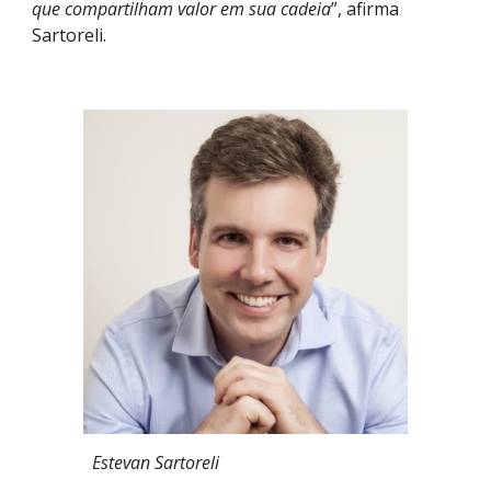
que compartilham valor em sua cadeia
”, afirma
Sartoreli.
Estevan Sartoreli