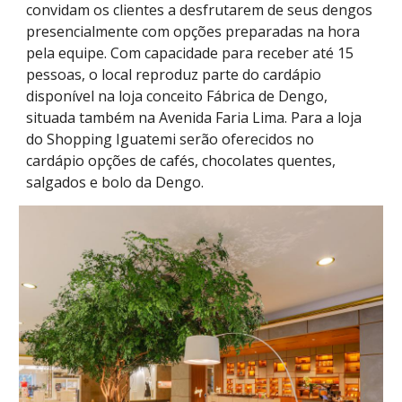
convidam os clientes a desfrutarem de seus dengos
presencialmente com opções preparadas na hora
pela equipe. Com capacidade para receber até 15
pessoas, o local reproduz parte do cardápio
disponível na loja conceito Fábrica de Dengo,
situada também na Avenida Faria Lima. Para a loja
do Shopping Iguatemi serão oferecidos no
cardápio opções de cafés, chocolates quentes,
salgados e bolo da Dengo.