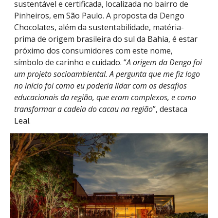
sustentável e certificada, localizada no bairro de
Pinheiros, em São Paulo. A proposta da Dengo
Chocolates, além da sustentabilidade, matéria-
prima de origem brasileira do sul da Bahia, é estar
próximo dos consumidores com este nome,
símbolo de carinho e cuidado. “
A origem da Dengo foi
um projeto socioambiental. A pergunta que me fiz logo
no início foi como eu poderia lidar com os desafios
educacionais da região, que eram complexos, e como
transformar a cadeia do cacau na região
”, destaca
Leal.