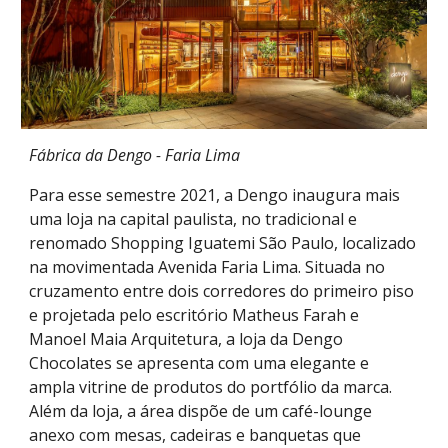
Fábrica da
Dengo - Faria Lima
Para esse semestre 2021, a Dengo inaugura mais
uma loja na capital paulista, no tradicional e
renomado Shopping Iguatemi São Paulo, localizado
na movimentada Avenida Faria Lima. Situada no
cruzamento entre dois corredores do primeiro piso
e projetada pelo escritório Matheus Farah e
Manoel Maia Arquitetura, a loja da Dengo
Chocolates se apresenta com uma elegante e
ampla vitrine de produtos do portfólio da marca.
Além da loja, a área dispõe de um café-lounge
anexo com mesas, cadeiras e banquetas que