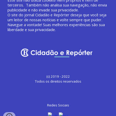
Este site não utiliza cookies! Nem próprios e nem de
terceiros. Também não analisa sua navegação, não envia
publicidade e não invade sua privacidade.
O site do jornal
Cidadão e Repórter deseja que você
seja
um leitor de nossas notícias e volte sempre que puder.
Navegue a vontade! Suas melhores experiências são sua
liberdade e sua privacidade.
(c) 2019 - 2022
Todos os direitos reservados
Redes Sociais