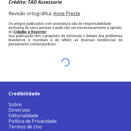
Crédito: TAO Assessoria
Revisão ortográfica:
Anne Preste
Os artigos publicados com assinatura são de responsabilidade
exclusiva de seus autores e pode não ser necessariamente a opinião
do
Cidadão e Repórter
.
Sua publicação têm o propósito de estimular o debate dos problemas
brasileiros e mundiais e de refletir as diversas tendências do
pensamento contemporâneo.
Credibilidade
Sobre
Diretrizes
Editorialidade
Política de Privacidade
Termos de Uso