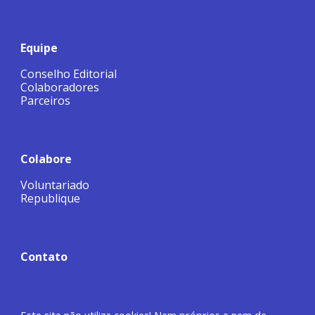
Equipe
Conselho Editorial
Colaboradores
Parceiros
Colabore
Voluntariado
Republique
Contato