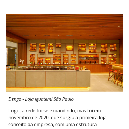
Dengo - Loja Iguatemi São Paulo
Logo, a rede foi se expandindo, mas foi em
novembro de 2020, que surgiu a primeira loja,
conceito da empresa, com uma estrutura