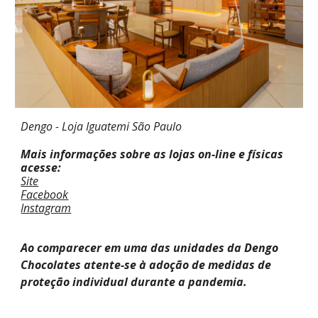
Dengo - Loja Iguatemi São Paulo
Mais informações sobre as lojas on-line e físicas
acesse:
Site
Facebook
Instagram
Ao comparecer em uma das unidades da Dengo
Chocolates atente-se à adoção de medidas de
proteção individual durante a pandemia.