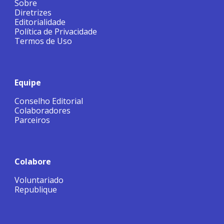
Sobre
Diretrizes
Editorialidade
Política de Privacidade
Termos de Uso
Equipe
Conselho Editorial
Colaboradores
Parceiros
Colabore
Voluntariado
Republique