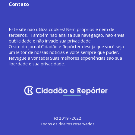
Contato
Este site não utiliza cookies! Nem próprios e nem de
terceiros. Também não analisa sua navegação, não envia
publicidade e não invade sua privacidade.
O site do jornal
Cidadão e Repórter deseja que você
seja
um leitor de nossas notícias e volte sempre que puder.
Navegue a vontade! Suas melhores experiências são sua
liberdade e sua privacidade.
(c) 2019 - 2022
Todos os direitos reservados