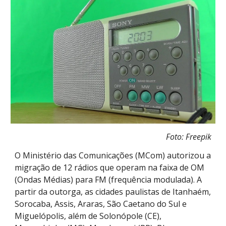
Foto: Freepik
O Ministério das Comunicações (MCom) autorizou a
migração de 12 rádios que operam na faixa de OM
(Ondas Médias) para FM (frequência modulada). A
partir da outorga, as cidades paulistas de Itanhaém,
Sorocaba, Assis, Araras, São Caetano do Sul e
Miguelópolis, além de Solonópole (CE),