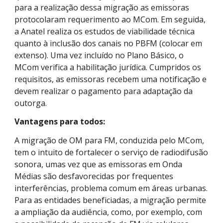
para a realização dessa migração as emissoras
protocolaram requerimento ao MCom. Em seguida,
a Anatel realiza os estudos de viabilidade técnica
quanto à inclusão dos canais no PBFM (colocar em
extenso). Uma vez incluído no Plano Básico, o
MCom verifica a habilitação jurídica. Cumpridos os
requisitos, as emissoras recebem uma notificação e
devem realizar o pagamento para adaptação da
outorga.
Vantagens para todos:
A migração de OM para FM, conduzida pelo MCom,
tem o intuito de fortalecer o serviço de radiodifusão
sonora, umas vez que as emissoras em Onda
Médias são desfavorecidas por frequentes
interferências, problema comum em áreas urbanas.
Para as entidades beneficiadas, a migração permite
a ampliação da audiência, como, por exemplo, com