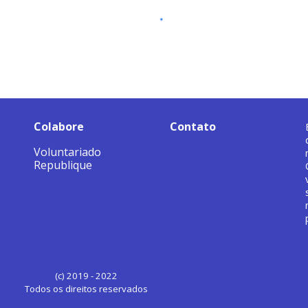
Colabore
Contato
Voluntariado
Republique
(c) 2019 - 2022
Todos os direitos reservados