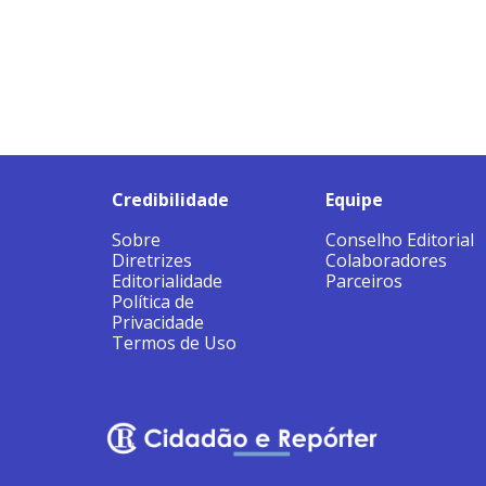
Credibilidade
Equipe
Sobre
Conselho Editorial
Diretrizes
Colaboradores
Editorialidade
Parceiros
Política de
Privacidade
Termos de Uso