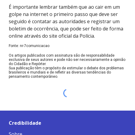
É importante lembrar também que ao cair em um
golpe na internet o primeiro passo que deve ser
seguido é contatar as autoridades e registrar um
boletim de ocorrência, que pode ser feito de forma
online através do site oficial da Polícia.
Fonte: nr-7comunicacao
Os artigos publicados com assinatura são de responsabilidade
exclusiva de seus autores e pode não ser necessariamente a opinião
do Cidadão e Repórter.
Sua publicação têm o propósito de estimular o debate dos problemas
brasileiros e mundiais e de refletir as diversas tendências do
pensamento contemporâneo.
Credibilidade
Sobre