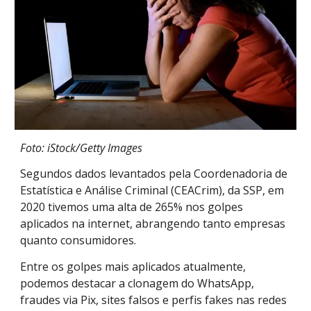
Foto: iStock/Getty Images
Segundos dados levantados pela Coordenadoria de
Estatística e Análise Criminal (CEACrim), da SSP, em
2020 tivemos uma alta de 265% nos golpes
aplicados na internet, abrangendo tanto empresas
quanto consumidores.
Entre os golpes mais aplicados atualmente,
podemos destacar a clonagem do WhatsApp,
fraudes via Pix, sites falsos e perfis fakes nas redes