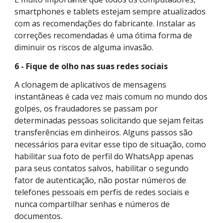
smartphones e tablets estejam sempre atualizados
com as recomendações do fabricante. Instalar as
correções recomendadas é uma ótima forma de
diminuir os riscos de alguma invasão.
6 - Fique de olho nas suas redes sociais
A clonagem de aplicativos de mensagens
instantâneas é cada vez mais comum no mundo dos
golpes, os fraudadores se passam por
determinadas pessoas solicitando que sejam feitas
transferências em dinheiros. Alguns passos são
necessários para evitar esse tipo de situação, como
habilitar sua foto de perfil do WhatsApp apenas
para seus contatos salvos, habilitar o segundo
fator de autenticação, não postar números de
telefones pessoais em perfis de redes sociais e
nunca compartilhar senhas e números de
documentos.