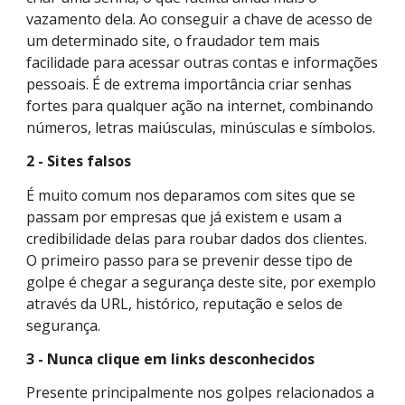
vazamento dela. Ao conseguir a chave de acesso de
um determinado site, o fraudador tem mais
facilidade para acessar outras contas e informações
pessoais. É de extrema importância criar senhas
fortes para qualquer ação na internet, combinando
números, letras maiúsculas, minúsculas e símbolos.
2 - Sites falsos
É muito comum nos deparamos com sites que se
passam por empresas que já existem e usam a
credibilidade delas para roubar dados dos clientes.
O primeiro passo para se prevenir desse tipo de
golpe é chegar a segurança deste site, por exemplo
através da URL, histórico, reputação e selos de
segurança.
3 - Nunca clique em links desconhecidos
Presente principalmente nos golpes relacionados a