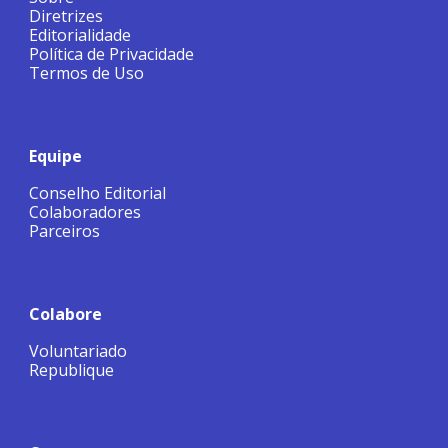
Diretrizes
Editorialidade
Política de Privacidade
Termos de Uso
Equipe
Conselho Editorial
Colaboradores
Parceiros
Colabore
Voluntariado
Republique