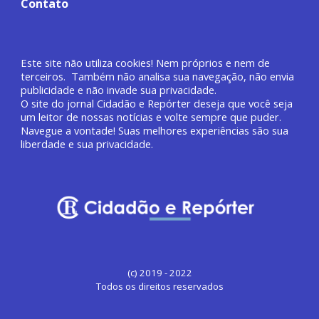
Contato
Este site não utiliza cookies! Nem próprios e nem de
terceiros. Também não analisa sua navegação, não envia
publicidade e não invade sua privacidade.
O site do jornal
Cidadão e Repórter deseja que você
seja
um leitor de nossas notícias e volte sempre que puder.
Navegue a vontade! Suas melhores experiências são sua
liberdade e sua privacidade.
(c) 2019 - 2022
Todos os direitos reservados