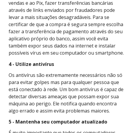
vendas e ao Pix, fazer transferências bancárias
através de links enviados por fraudadores pode
levar a mais situações desagradáveis. Para se
certificar de que a compra é segura sempre escolha
fazer a transferência de pagamento através do seu
aplicativo próprio do banco, assim você evita
também expor seus dados na internet e instalar
possíveis vírus em seu computador ou smartphone.
4 - Utilize antivírus
Os antivírus são extremamente necessários não só
para evitar golpes mas para qualquer pessoa que
está conectado à rede. Um bom antivírus é capaz de
detectar diversas ameaças que possam expor sua
máquina ao perigo. Ele notifica quando encontra
algo errado e assim evita problemas maiores.
5 - Mantenha seu computador atualizado
É muito importante que todos os computadores,