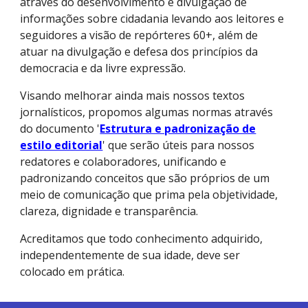
através do desenvolvimento e divulgação de
informações sobre cidadania levando aos leitores e
seguidores a visão de repórteres 60+, além de
atuar na divulgação e defesa dos princípios da
democracia e da livre expressão.
Visando melhorar ainda mais nossos textos
jornalísticos, propomos algumas normas através
do documento '
Estrutura e padronização de
estilo editorial
' que serão úteis para nossos
redatores e colaboradores, unificando e
padronizando conceitos que são próprios de um
meio de comunicação que prima pela objetividade,
clareza, dignidade e transparência.
Acreditamos que todo conhecimento adquirido,
independentemente de sua idade, deve ser
colocado em prática.