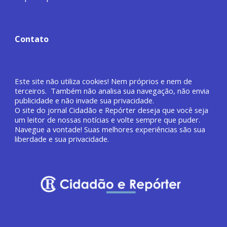
Contato
Este site não utiliza cookies! Nem próprios e nem de
terceiros. Também não analisa sua navegação, não envia
publicidade e não invade sua privacidade.
O site do jornal
Cidadão e Repórter deseja que você
seja
um leitor de nossas notícias e volte sempre que puder.
Navegue a vontade! Suas melhores experiências são sua
liberdade e sua privacidade.