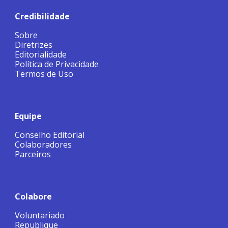
Credibilidade
Sobre
Diretrizes
Editorialidade
Política de Privacidade
Termos de Uso
Equipe
Conselho Editorial
Colaboradores
Parceiros
Colabore
Voluntariado
Republique