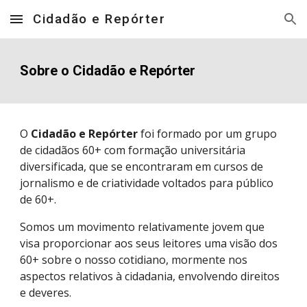
Cidadão e Repórter
Skip to main content
Skip to navigation
Sobre o Cidadão e Repórter
O
Cidadão e Repórter
foi formado por um grupo
de cidadãos 60+ com formação universitária
diversificada, que se encontraram em cursos de
jornalismo e de criatividade voltados para público
de 60+.
Somos um movimento relativamente jovem que
visa proporcionar aos seus leitores uma visão dos
60+ sobre o nosso cotidiano, mormente nos
aspectos relativos à cidadania, envolvendo direitos
e deveres.