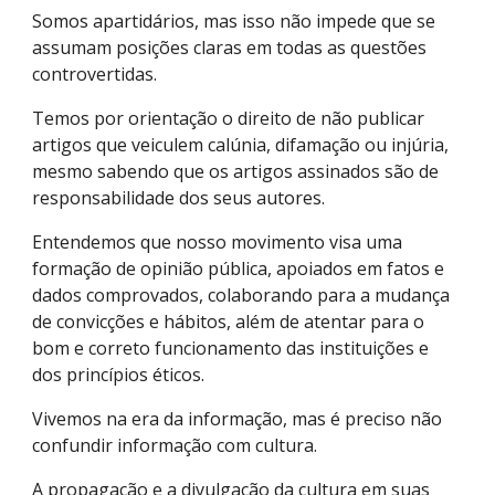
Somos apartidários, mas isso não impede que se
assumam posições claras em todas as questões
controvertidas.
Temos por orientação o direito de não publicar
artigos que veiculem calúnia, difamação ou injúria,
mesmo sabendo que os artigos assinados são de
responsabilidade dos seus autores.
Entendemos que nosso movimento visa uma
formação de opinião pública, apoiados em fatos e
dados comprovados, colaborando para a mudança
de convicções e hábitos, além de atentar para o
bom e correto funcionamento das instituições e
dos princípios éticos.
Vivemos na era da informação, mas é preciso não
confundir informação com cultura.
A propagação e a divulgação da cultura em suas