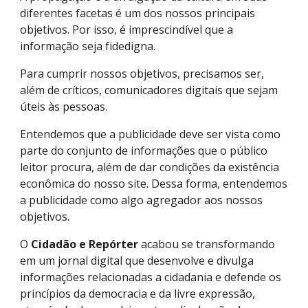
diferentes facetas é um dos nossos principais
objetivos. Por isso, é imprescindível que a
informação seja fidedigna.
Para cumprir nossos objetivos, precisamos ser,
além de críticos, comunicadores digitais que sejam
úteis às pessoas.
Entendemos que a publicidade deve ser vista como
parte do conjunto de informações que o público
leitor procura, além de dar condições da existência
econômica do nosso site. Dessa forma, entendemos
a publicidade como algo agregador aos nossos
objetivos.
O
Cidadão e Repórter
acabou se transformando
em um jornal digital que desenvolve e divulga
informações relacionadas a cidadania e defende os
princípios da democracia e da livre expressão,