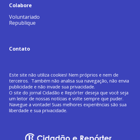
Colabore
Voluntariado
Republique
Contato
Este site não utiliza cookies! Nem próprios e nem de
terceiros. Também não analisa sua navegação, não envia
publicidade e não invade sua privacidade.
O site do jornal
Cidadão e Repórter deseja que você
seja
um leitor de nossas notícias e volte sempre que puder.
Navegue a vontade! Suas melhores experiências são sua
liberdade e sua privacidade.