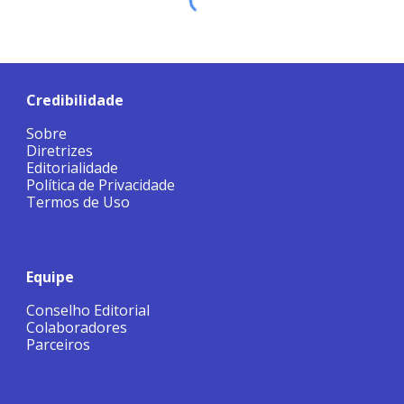
Credibilidade
Sobre
Diretrizes
Editorialidade
Política de Privacidade
Termos de Uso
Equipe
Conselho Editorial
Colaboradores
Parceiros