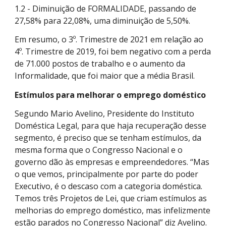
1.2 - Diminuição de FORMALIDADE, passando de
27,58% para 22,08%, uma diminuição de 5,50%.
Em resumo, o 3º. Trimestre de 2021 em relação ao
4º. Trimestre de 2019, foi bem negativo com a perda
de 71.000 postos de trabalho e o aumento da
Informalidade, que foi maior que a média Brasil.
Estímulos para melhorar o emprego doméstico
Segundo Mario Avelino, Presidente do Instituto
Doméstica Legal, para que haja recuperação desse
segmento, é preciso que se tenham estímulos, da
mesma forma que o Congresso Nacional e o
governo dão às empresas e empreendedores. “Mas
o que vemos, principalmente por parte do poder
Executivo, é o descaso com a categoria doméstica.
Temos três Projetos de Lei, que criam estímulos as
melhorias do emprego doméstico, mas infelizmente
estão parados no Congresso Nacional” diz Avelino.