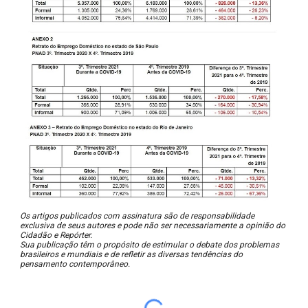
Os artigos publicados com assinatura são de responsabilidade
exclusiva de seus autores e pode não ser necessariamente a opinião do
Cidadão e Repórter.
Sua publicação têm o propósito de estimular o debate dos problemas
brasileiros e mundiais e de refletir as diversas tendências do
pensamento contemporâneo.