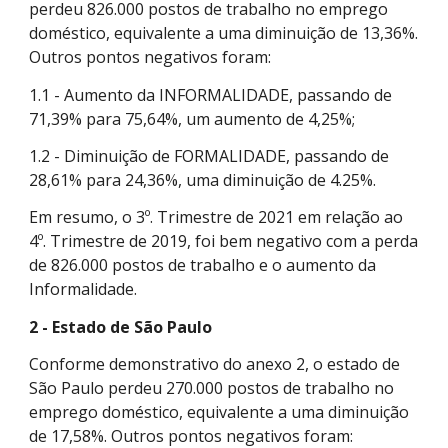
perdeu 826.000 postos de trabalho no emprego
doméstico, equivalente a uma diminuição de 13,36%.
Outros pontos negativos foram:
1.1 - Aumento da INFORMALIDADE, passando de
71,39% para 75,64%, um aumento de 4,25%;
1.2 - Diminuição de FORMALIDADE, passando de
28,61% para 24,36%, uma diminuição de 4.25%.
Em resumo, o 3º. Trimestre de 2021 em relação ao
4º. Trimestre de 2019, foi bem negativo com a perda
de 826.000 postos de trabalho e o aumento da
Informalidade.
2 - Estado de São Paulo
Conforme demonstrativo do anexo 2, o estado de
São Paulo perdeu 270.000 postos de trabalho no
emprego doméstico, equivalente a uma diminuição
de 17,58%. Outros pontos negativos foram: