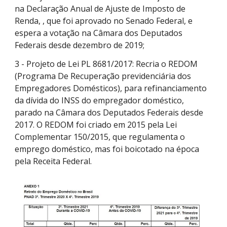
na Declaração Anual de Ajuste de Imposto de
Renda, , que foi aprovado no Senado Federal, e
espera a votação na Câmara dos Deputados
Federais desde dezembro de 2019;
3 - Projeto de Lei PL 8681/2017: Recria o REDOM
(Programa De Recuperação previdenciária dos
Empregadores Domésticos), para refinanciamento
da dívida do INSS do empregador doméstico,
parado na Câmara dos Deputados Federais desde
2017. O REDOM foi criado em 2015 pela Lei
Complementar 150/2015, que regulamenta o
emprego doméstico, mas foi boicotado na época
pela Receita Federal.