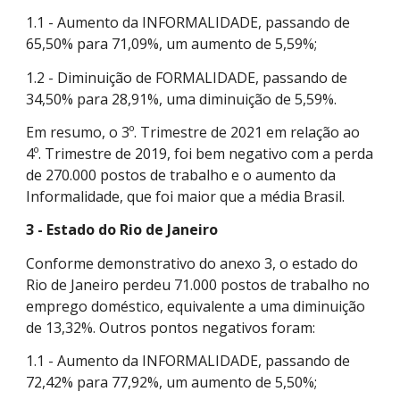
1.1 - Aumento da INFORMALIDADE, passando de
65,50% para 71,09%, um aumento de 5,59%;
1.2 - Diminuição de FORMALIDADE, passando de
34,50% para 28,91%, uma diminuição de 5,59%.
Em resumo, o 3º. Trimestre de 2021 em relação ao
4º. Trimestre de 2019, foi bem negativo com a perda
de 270.000 postos de trabalho e o aumento da
Informalidade, que foi maior que a média Brasil.
3 - Estado do Rio de Janeiro
Conforme demonstrativo do anexo 3, o estado do
Rio de Janeiro perdeu 71.000 postos de trabalho no
emprego doméstico, equivalente a uma diminuição
de 13,32%. Outros pontos negativos foram:
1.1 - Aumento da INFORMALIDADE, passando de
72,42% para 77,92%, um aumento de 5,50%;