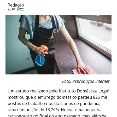
Redação
26.01.2022
Foto: Reprodução Internet
Um estudo realizado pelo Instituto Doméstica Legal
mostrou que o emprego doméstico perdeu 826 mil
postos de trabalho nos dois anos de pandemia,
uma diminuição de 13,26%. Houve uma pequena
recuperação no final do ano passado, mas além de