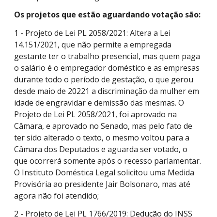
Os projetos que estão aguardando votação são:
1 - Projeto de Lei PL 2058/2021: Altera a Lei
14.151/2021, que não permite a empregada
gestante ter o trabalho presencial, mas quem paga
o salário é o empregador doméstico e as empresas
durante todo o período de gestação, o que gerou
desde maio de 20221 a discriminação da mulher em
idade de engravidar e demissão das mesmas. O
Projeto de Lei PL 2058/2021, foi aprovado na
Câmara, e aprovado no Senado, mas pelo fato de
ter sido alterado o texto, o mesmo voltou para a
Câmara dos Deputados e aguarda ser votado, o
que ocorrerá somente após o recesso parlamentar.
O Instituto Doméstica Legal solicitou uma Medida
Provisória ao presidente Jair Bolsonaro, mas até
agora não foi atendido;
2 - Projeto de Lei PL 1766/2019: Dedução do INSS