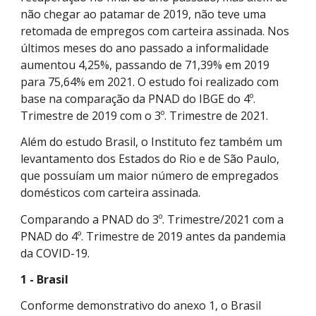
não chegar ao patamar de 2019, não teve uma
retomada de empregos com carteira assinada. Nos
últimos meses do ano passado a informalidade
aumentou 4,25%, passando de 71,39% em 2019
para 75,64% em 2021. O estudo foi realizado com
base na comparação da PNAD do IBGE do 4º.
Trimestre de 2019 com o 3º. Trimestre de 2021.
Além do estudo Brasil, o Instituto fez também um
levantamento dos Estados do Rio e de São Paulo,
que possuíam um maior número de empregados
domésticos com carteira assinada.
Comparando a PNAD do 3º. Trimestre/2021 com a
PNAD do 4º. Trimestre de 2019 antes da pandemia
da COVID-19.
1 - Brasil
Conforme demonstrativo do anexo 1, o Brasil