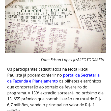
Foto: Edson Lopes Jr/A2FOTOGRAFIA
Os participantes cadastrados na Nota Fiscal
Paulista já podem conferir no
portal da Secretaria
da Fazenda e Planejamento
os bilhetes eletrônicos
que concorrerão ao sorteio de fevereiro do
programa. A 159ª extração sorteará, no próximo dia
15, 655 prêmios que contabilizarão um total de R＄
6,7 milhões, sendo o principal no valor de R＄ 1
milhão.