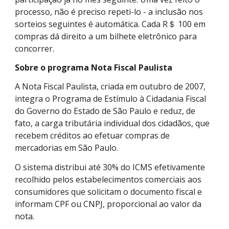
processo, não é preciso repeti-lo - a inclusão nos
sorteios seguintes é automática. Cada R＄ 100 em
compras dá direito a um bilhete eletrônico para
concorrer.
Sobre o programa Nota Fiscal Paulista
A Nota Fiscal Paulista, criada em outubro de 2007,
integra o Programa de Estímulo à Cidadania Fiscal
do Governo do Estado de São Paulo e reduz, de
fato, a carga tributária individual dos cidadãos, que
recebem créditos ao efetuar compras de
mercadorias em São Paulo.
O sistema distribui até 30% do ICMS efetivamente
recolhido pelos estabelecimentos comerciais aos
consumidores que solicitam o documento fiscal e
informam CPF ou CNPJ, proporcional ao valor da
nota.