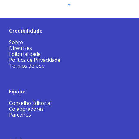
Credibilidade
Sobre
Diretrizes
Editorialidade
Política de Privacidade
Termos de Uso
Equipe
Conselho Editorial
Colaboradores
Parceiros