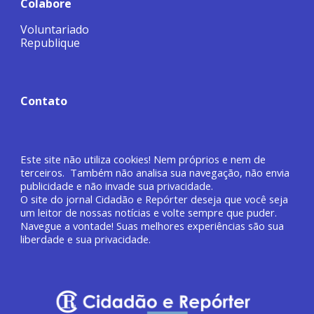
Colabore
Voluntariado
Republique
Contato
Este site não utiliza cookies! Nem próprios e nem de
terceiros. Também não analisa sua navegação, não envia
publicidade e não invade sua privacidade.
O site do jornal
Cidadão e Repórter deseja que você
seja
um leitor de nossas notícias e volte sempre que puder.
Navegue a vontade! Suas melhores experiências são sua
liberdade e sua privacidade.