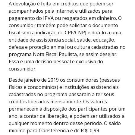
A devolução é feita em créditos que podem ser
acompanhados pela internet e utilizados para
pagamento do IPVA ou resgatados em dinheiro. O
consumidor também pode solicitar o documento
fiscal sem a indicação do CPF/CNPJ e doá-lo a uma
entidade de assistência social, saúde, educação,
defesa e proteção animal ou cultura cadastradas no
programa Nota Fiscal Paulista, se assim desejar.
Essa é uma decisão pessoal e exclusiva do
consumidor.
Desde janeiro de 2019 os consumidores (pessoas
físicas e condomínios) e instituições assistenciais
cadastradas no programa passaram a ter seus
créditos liberados mensalmente. Os valores
permanecem à disposição dos participantes por um
ano, a contar da liberação, e podem ser utilizados a
qualquer momento dentro desse período. O saldo
mínimo para transferência é de R＄ 0,99.