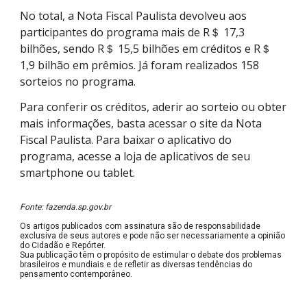
No total, a Nota Fiscal Paulista devolveu aos
participantes do programa mais de R＄ 17,3
bilhões, sendo R＄ 15,5 bilhões em créditos e R＄
1,9 bilhão em prêmios. Já foram realizados 158
sorteios no programa.
Para conferir os créditos, aderir ao sorteio ou obter
mais informações, basta acessar o site da Nota
Fiscal Paulista. Para baixar o aplicativo do
programa, acesse a loja de aplicativos de seu
smartphone ou tablet.
Fonte: fazenda.sp.gov.br
Os artigos publicados com assinatura são de responsabilidade
exclusiva de seus autores e pode não ser necessariamente a opinião
do Cidadão e Repórter.
Sua publicação têm o propósito de estimular o debate dos problemas
brasileiros e mundiais e de refletir as diversas tendências do
pensamento contemporâneo.