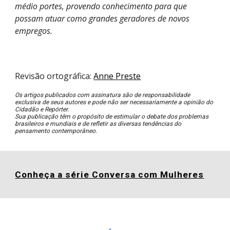
médio portes, provendo conhecimento para que
possam atuar como grandes geradores de novos
empregos
.
Revisão ortográfica:
Anne Preste
Os artigos publicados com assinatura são de responsabilidade
exclusiva de seus autores e pode não ser necessariamente a opinião do
Cidadão e Repórter.
Sua publicação têm o propósito de estimular o debate dos problemas
brasileiros e mundiais e de refletir as diversas tendências do
pensamento contemporâneo.
Conheça a série Conversa com Mulheres