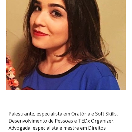
Palestrante, especialista em Oratória e Soft Skills,
Desenvolvimento de Pessoas e TEDx Organizer.
Advogada, especialista e mestre em Direitos