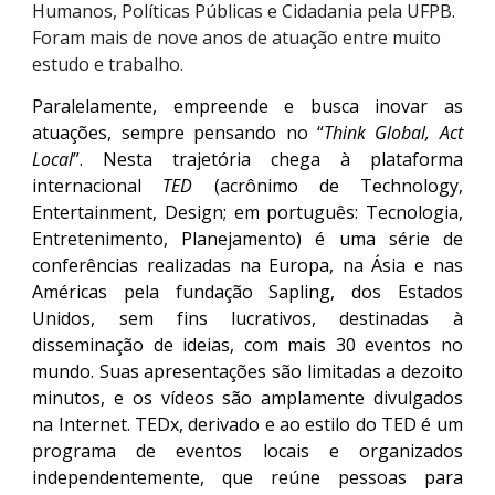
Humanos, Políticas Públicas e Cidadania pela UFPB.
Foram mais de nove anos de atuação entre muito
estudo e trabalho.
Paralelamente, empreende e busca inovar as
atuações, sempre pensando no “
Think Global, Act
Local
”. Nesta trajetória chega à plataforma
internacional
TED
(acrônimo de Technology,
Entertainment, Design; em português: Tecnologia,
Entretenimento, Planejamento) é uma série de
conferências realizadas na Europa, na Ásia e nas
Américas pela fundação Sapling, dos Estados
Unidos, sem fins lucrativos, destinadas à
disseminação de ideias, com mais 30 eventos no
mundo. Suas apresentações são limitadas a dezoito
minutos, e os vídeos são amplamente divulgados
na Internet. TEDx, derivado e ao estilo do TED é um
programa de eventos locais e organizados
independentemente, que reúne pessoas para