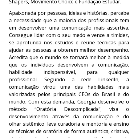
Shapers, Movimento Choice e Fundação Estudar.
Apaixonada por pessoas, ideias e histórias, percebe
a necessidade que a maioria dos profissionais tem
em desenvolver uma comunicação mais assertiva.
Consegue lidar com o seu medo e vence a timidez,
se aprofunda nos estudos e reúne técnicas para
ajudar as pessoas a obterem melhor desempenho.
Acredita que o mundo se tornará melhor à medida
que os indivíduos desenvolvem a comunicação,
habilidade indispensável, para qualquer
profissional. Segundo a rede LinkedIn, a
comunicação virou uma das habilidades mais
valorizadas pelos principais CEOs do Brasil e do
mundo. Com esta demanda, Georgia desenvolve o
método “Oratória Descomplicada”, visa o
desenvolvimento através da comunicação e do
olhar sistêmico, leva curadoria e mentoria e ensino
de técnicas de oratória de forma autêntica, criativa,