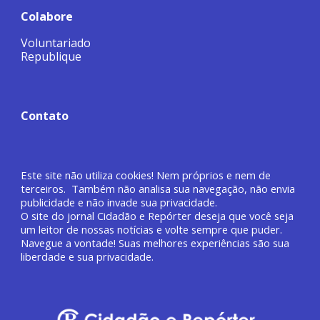
Colabore
Voluntariado
Republique
Contato
Este site não utiliza cookies! Nem próprios e nem de
terceiros. Também não analisa sua navegação, não envia
publicidade e não invade sua privacidade.
O site do jornal
Cidadão e Repórter deseja que você
seja
um leitor de nossas notícias e volte sempre que puder.
Navegue a vontade! Suas melhores experiências são sua
liberdade e sua privacidade.