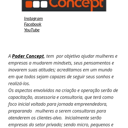
Instagram
Facebook
YouTube
A
Poder Concept
, tem por objetivo ajudar mulheres e
empresas a mudarem mindsets, seus pensamentos e
inovarem suas atitudes; acreditamos em um mundo
em que todos sejam capazes de seguir seus sonhos e
realizá-los.
Os aspectos envolvidos na criação e operação serão de
capacitação, assessoria e consultoria, que terá como
foco inicial voltado para jornada empreendedora,
preparando mulheres a serem consultoras para
atenderem os clientes-alvo. Inicialmente serão
empresas do setor privado; sendo micro, pequenos e