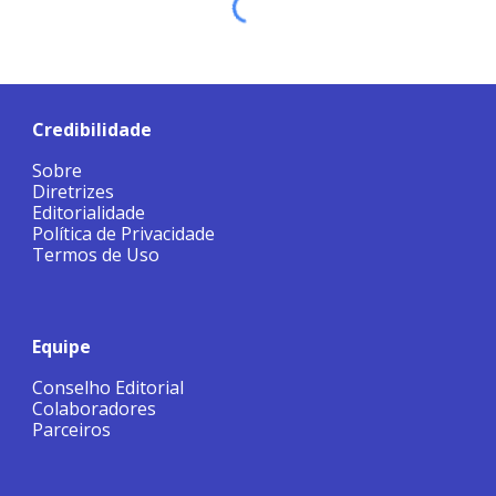
Credibilidade
Sobre
Diretrizes
Editorialidade
Política de Privacidade
Termos de Uso
Equipe
Conselho Editorial
Colaboradores
Parceiros