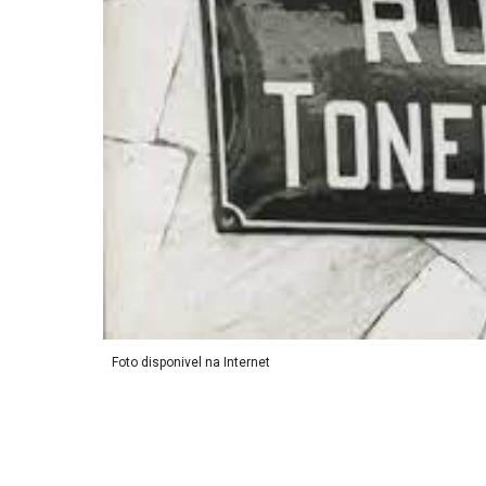
Foto disponivel na Internet