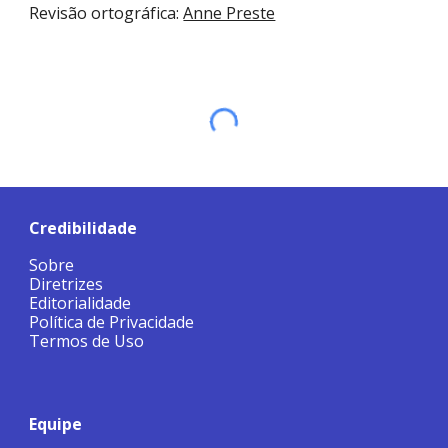
Revisão ortográfica:
Anne Preste
Credibilidade
Sobre
Diretrizes
Editorialidade
Política de Privacidade
Termos de Uso
Equipe