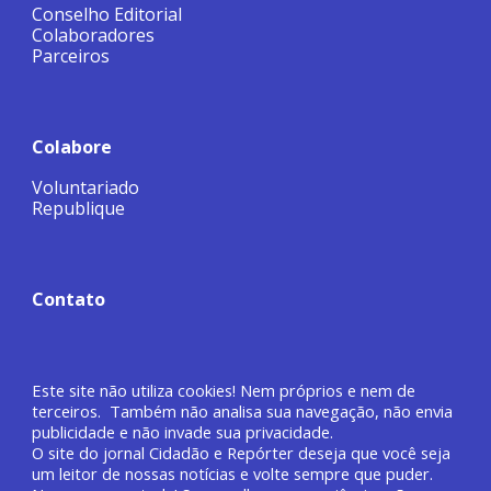
Conselho Editorial
Colaboradores
Parceiros
Colabore
Voluntariado
Republique
Contato
Este site não utiliza cookies! Nem próprios e nem de
terceiros. Também não analisa sua navegação, não envia
publicidade e não invade sua privacidade.
O site do jornal
Cidadão e Repórter deseja que você
seja
um leitor de nossas notícias e volte sempre que puder.