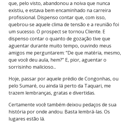
que, pelo visto, abandonou a noiva que nunca
existiu, e estava bem encaminhado na carreira
profissional. Dispenso contar que, com isso,
quebrou-se aquele clima de tensão e a reunião foi
um sucesso. O prospect se tornou Cliente. E
dispenso contar o quanto de gozação tive que
aguentar durante muito tempo, ouvindo meus
amigos me perguntarem: “De que matéria, mesmo,
que você deu aula, hem?” E, pior, aguentar o
sorrisinho malicioso...
Hoje, passar por aquele prédio de Congonhas, ou
pelo Sumaré, ou ainda lá perto da Taquari, me
trazem lembranças, gratas e divertidas.
Certamente você também deixou pedaços de sua
história por onde andou. Basta lembrá-las. Os
lugares estão lá.