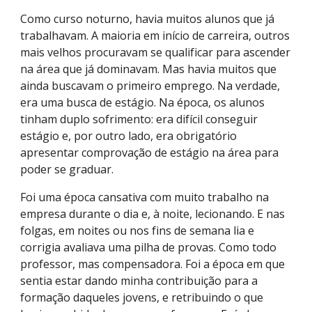
Como curso noturno, havia muitos alunos que já
trabalhavam. A maioria em início de carreira, outros
mais velhos procuravam se qualificar para ascender
na área que já dominavam. Mas havia muitos que
ainda buscavam o primeiro emprego. Na verdade,
era uma busca de estágio. Na época, os alunos
tinham duplo sofrimento: era difícil conseguir
estágio e, por outro lado, era obrigatório
apresentar comprovação de estágio na área para
poder se graduar.
Foi uma época cansativa com muito trabalho na
empresa durante o dia e, à noite, lecionando. E nas
folgas, em noites ou nos fins de semana lia e
corrigia avaliava uma pilha de provas. Como todo
professor, mas compensadora. Foi a época em que
sentia estar dando minha contribuição para a
formação daqueles jovens, e retribuindo o que