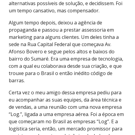
alternativas possíveis de solução, e decidissem. Foi
um tempo cansativo, mas compensador.
Algum tempo depois, deixou a agência de
propaganda e passou a prestar assessoria em
marketing para alguns clientes. Um deles tinha a
sede na Rua Capital Federal que começava Av.
Afonso Bovero e segue pelos altos e baixos do
bairro do Sumaré. Era uma empresa de tecnologia,
com a qual eu colaborava desde sua criação, e que
trouxe para o Brasil o então inédito código de
barras.
Certa vez o meu amigo dessa empresa pediu para
eu acompanhar as suas equipes, da área técnica e
de vendas, a uma reunião com uma nova empresa
“Log.”, ligada a uma empresa aérea. Foi a época em
que começaram no Brasil as empresas “Log”. E a
logística seria, então, um mercado promissor para