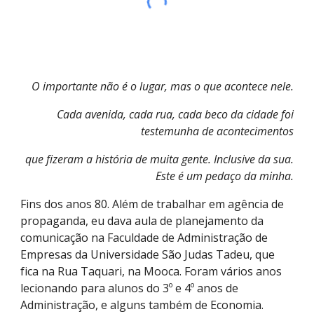
O importante não é o lugar, mas o que acontece nele.
Cada avenida, cada rua, cada beco da cidade foi
testemunha de acontecimentos
que fizeram a história de muita gente. Inclusive da sua.
Este é um pedaço da minha.
Fins dos anos 80. Além de trabalhar em agência de
propaganda, eu dava aula de planejamento da
comunicação na Faculdade de Administração de
Empresas da Universidade São Judas Tadeu, que
fica na Rua Taquari, na Mooca. Foram vários anos
lecionando para alunos do 3º e 4º anos de
Administração, e alguns também de Economia.