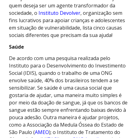
quem deseja ser um agente transformador da
sociedade, o
Instituto Devolver
, organização sem
fins lucrativos para apoiar crianças e adolescentes
em situação de vulnerabilidade, lista cinco causas
sociais diferentes que precisam da sua ajuda!
Saúde
De acordo com uma pesquisa realizada pelo
Instituto para o Desenvolvimento do Investimento
Social (IDIS), quando o trabalho de uma ONG
envolve saúde, 40% dos brasileiros tendem a se
sensibilizar. Se saúde é uma causa social que
gostaria de ajudar, uma maneira muito simples é
por meio da doação de sangue, já que os bancos de
sangue estão sempre enfrentando baixas devido à
pouca adesão. Outra maneira é ajudar projetos,
como a Associação da Medula Óssea do Estado de
São Paulo (
AMEO
); o Instituto de Tratamento do