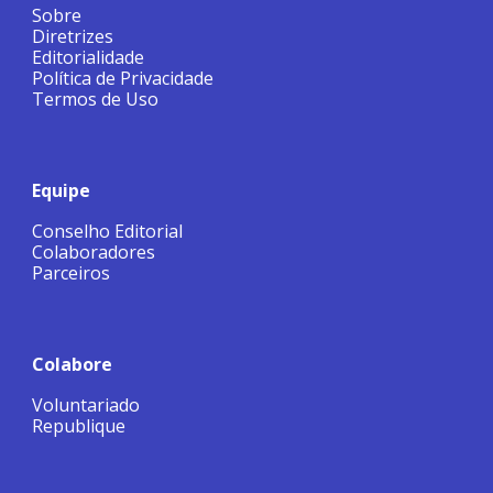
Sobre
Diretrizes
Editorialidade
Política de Privacidade
Termos de Uso
Equipe
Conselho Editorial
Colaboradores
Parceiros
Colabore
Voluntariado
Republique