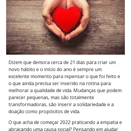
Dizem que demora cerca de 21 dias para criar um
novo hábito e o início do ano é sempre um
excelente momento para repensar o que foi feito e
o que ainda precisa ser inserido na rotina para
melhorar a qualidade de vida. Mudanças que podem
parecer pequenas, mas são totalmente
transformadoras, são inserir a solidariedade e a
doação como propósitos de vida.
O que acha de começar 2022 praticando a empatia e
abraçando uma causa social? Pensando em ajudar