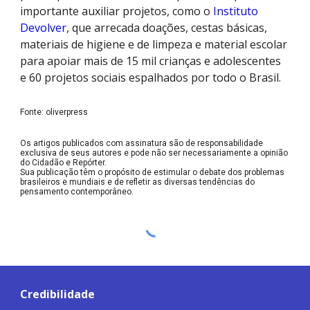
importante auxiliar projetos, como o
Instituto
Devolver
, que arrecada doações, cestas básicas,
materiais de higiene e de limpeza e material escolar
para apoiar mais de 15 mil crianças e adolescentes
e 60 projetos sociais espalhados por todo o Brasil.
Fonte: oliverpress
Os artigos publicados com assinatura são de responsabilidade
exclusiva de seus autores e pode não ser necessariamente a opinião
do Cidadão e Repórter.
Sua publicação têm o propósito de estimular o debate dos problemas
brasileiros e mundiais e de refletir as diversas tendências do
pensamento contemporâneo.
Credibilidade