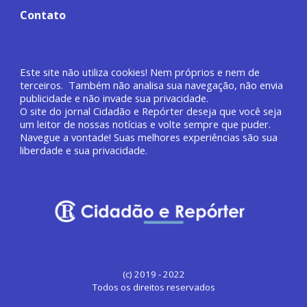
Contato
Este site não utiliza cookies! Nem próprios e nem de
terceiros. Também não analisa sua navegação, não envia
publicidade e não invade sua privacidade.
O site do jornal
Cidadão e Repórter deseja que você
seja
um leitor de nossas notícias e volte sempre que puder.
Navegue a vontade! Suas melhores experiências são sua
liberdade e sua privacidade.
(c) 2019 - 2022
Todos os direitos reservados