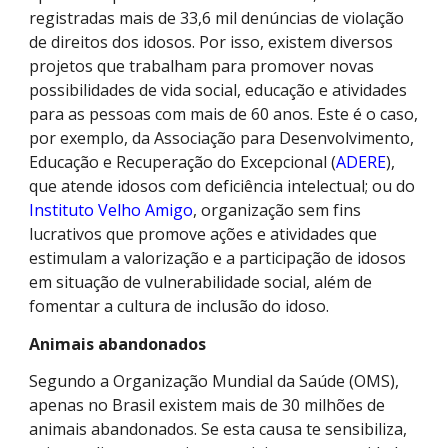
registradas mais de 33,6 mil denúncias de violação
de direitos dos idosos. Por isso, existem diversos
projetos que trabalham para promover novas
possibilidades de vida social, educação e atividades
para as pessoas com mais de 60 anos. Este é o caso,
por exemplo, da Associação para Desenvolvimento,
Educação e Recuperação do Excepcional (
ADERE
),
que atende idosos com deficiência intelectual; ou do
Instituto Velho Amigo
, organização sem fins
lucrativos que promove ações e atividades que
estimulam a valorização e a participação de idosos
em situação de vulnerabilidade social, além de
fomentar a cultura de inclusão do idoso.
Animais abandonados
Segundo a Organização Mundial da Saúde (OMS),
apenas no Brasil existem mais de 30 milhões de
animais abandonados. Se esta causa te sensibiliza,