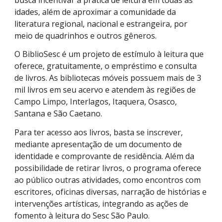
idades, além de aproximar a comunidade da
literatura regional, nacional e estrangeira, por
meio de quadrinhos e outros gêneros.
O BiblioSesc é um projeto de estímulo à leitura que
oferece, gratuitamente, o empréstimo e consulta
de livros. As bibliotecas móveis possuem mais de 3
mil livros em seu acervo e atendem às regiões de
Campo Limpo, Interlagos, Itaquera, Osasco,
Santana e São Caetano.
Para ter acesso aos livros, basta se inscrever,
mediante apresentação de um documento de
identidade e comprovante de residência. Além da
possibilidade de retirar livros, o programa oferece
ao público outras atividades, como encontros com
escritores, oficinas diversas, narração de histórias e
intervenções artísticas, integrando as ações de
fomento à leitura do Sesc São Paulo.