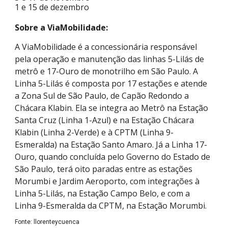
1 e 15 de dezembro
Sobre a ViaMobilidade:
A ViaMobilidade é a concessionária responsável
pela operação e manutenção das linhas 5-Lilás de
metrô e 17-Ouro de monotrilho em São Paulo. A
Linha 5-Lilás é composta por 17 estações e atende
a Zona Sul de São Paulo, de Capão Redondo a
Chácara Klabin. Ela se integra ao Metrô na Estação
Santa Cruz (Linha 1-Azul) e na Estação Chácara
Klabin (Linha 2-Verde) e à CPTM (Linha 9-
Esmeralda) na Estação Santo Amaro. Já a Linha 17-
Ouro, quando concluída pelo Governo do Estado de
São Paulo, terá oito paradas entre as estações
Morumbi e Jardim Aeroporto, com integrações à
Linha 5-Lilás, na Estação Campo Belo, e com a
Linha 9-Esmeralda da CPTM, na Estação Morumbi.
Fonte: llorenteycuenca