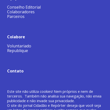
Conselho Editorial
Colaboradores
Parceiros
Colabore
Voluntariado
Republique
Contato
Este site não utiliza cookies! Nem próprios e nem de
terceiros. Também não analisa sua navegação, não envia
publicidade e não invade sua privacidade.
O site do jornal
Cidadão e Repórter deseja que você
seja