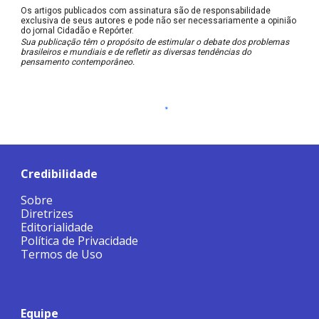
Os artigos publicados com assinatura são de responsabilidade
exclusiva de seus autores e pode não ser necessariamente a opinião
do jornal Cidadão e Repórter.
Sua publicação têm o propósito de estimular o debate dos problemas
brasileiros e mundiais e de refletir as diversas tendências do
pensamento contemporâneo.
Credibilidade
Sobre
Diretrizes
Editorialidade
Política de Privacidade
Termos de Uso
Equipe