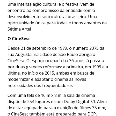
uma intensa ação cultural e o festival vem de
encontro ao compromisso da entidade com o
desenvolvimento sociocultural brasileiro. Uma
oportunidade única para todas e todos amantes da
Sétima Arte!
O CineSesc
Desde 21 de setembro de 1979, o número 2075 da
rua Augusta, na cidade de São Paulo abriga o
CineSesc. O espaço ocupado há 36 anos já passou
por duas grandes reformas: a primeira, em 1999 e a
última, no início de 2015, ambas em busca de
modernizar e adaptar o cinema às novas
necessidades dos frequentadores.
Com uma tela de 16 m x 8 m, a sala de cinema
dispõe de 254 lugares e som Dolby Digital 7.1. Além
de estar equipado para a exibição de filmes 35 mm,
o CineSesc também está preparado para DCP,