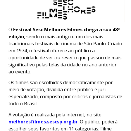
O
Festival Sesc Melhores Filmes chega a sua 48ª
edição
, sendo o mais antigo e um dos mais
tradicionais festivais de cinema de São Paulo. Criado
em 1974, o festival oferece ao público a
oportunidade de ver ou rever o que passou de mais
significativo pelas telas da cidade no ano anterior
ao evento.
Os filmes são escolhidos democraticamente por
meio de votação, dividida entre público e júri
especializado, composto por críticos e jornalistas de
todo o Brasil.
A votação é realizada pela internet, no site
melhoresfilmes.sescsp.org.br
. O público poderá
escolher seus favoritos em 11 categorias: Filme