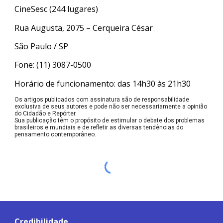
CineSesc (244 lugares)
Rua Augusta, 2075 – Cerqueira César
São Paulo / SP
Fone: (11) 3087-0500
Horário de funcionamento: das 14h30 às 21h30
Os artigos publicados com assinatura são de responsabilidade
exclusiva de seus autores e pode não ser necessariamente a opinião
do Cidadão e Repórter.
Sua publicação têm o propósito de estimular o debate dos problemas
brasileiros e mundiais e de refletir as diversas tendências do
pensamento contemporâneo.
Credibilidade