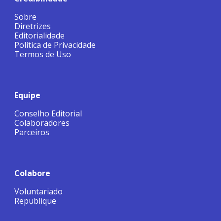
Sobre
Diretrizes
Editorialidade
Política de Privacidade
Termos de Uso
Equipe
Conselho Editorial
Colaboradores
Parceiros
Colabore
Voluntariado
Republique