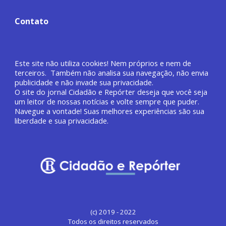
Contato
Este site não utiliza cookies! Nem próprios e nem de
terceiros. Também não analisa sua navegação, não envia
publicidade e não invade sua privacidade.
O site do jornal
Cidadão e Repórter deseja que você
seja
um leitor de nossas notícias e volte sempre que puder.
Navegue a vontade! Suas melhores experiências são sua
liberdade e sua privacidade.
(c) 2019 - 2022
Todos os direitos reservados