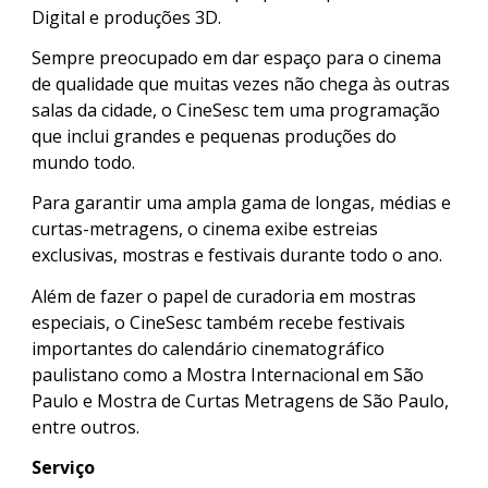
Digital e produções 3D.
Sempre preocupado em dar espaço para o cinema
de qualidade que muitas vezes não chega às outras
salas da cidade, o CineSesc tem uma programação
que inclui grandes e pequenas produções do
mundo todo.
Para garantir uma ampla gama de longas, médias e
curtas-metragens, o cinema exibe estreias
exclusivas, mostras e festivais durante todo o ano.
Além de fazer o papel de curadoria em mostras
especiais, o CineSesc também recebe festivais
importantes do calendário cinematográfico
paulistano como a Mostra Internacional em São
Paulo e Mostra de Curtas Metragens de São Paulo,
entre outros.
Serviço