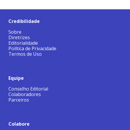
Credibilidade
Sobre
Diretrizes
Editorialidade
Política de Privacidade
Termos de Uso
Equipe
Conselho Editorial
Colaboradores
Parceiros
Colabore