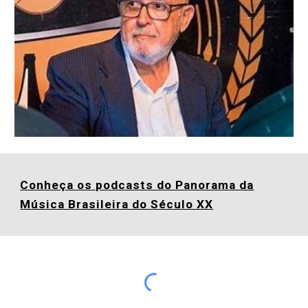
Conheça os podcasts do Panorama da
Música Brasileira do Século XX