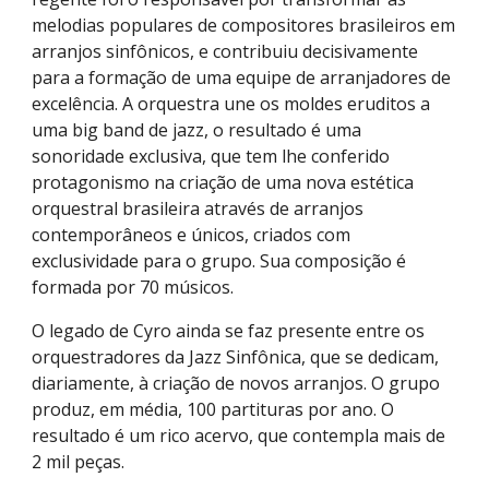
melodias populares de compositores brasileiros em
arranjos sinfônicos, e contribuiu decisivamente
para a formação de uma equipe de arranjadores de
excelência. A orquestra une os moldes eruditos a
uma big band de jazz, o resultado é uma
sonoridade exclusiva, que tem lhe conferido
protagonismo na criação de uma nova estética
orquestral brasileira através de arranjos
contemporâneos e únicos, criados com
exclusividade para o grupo. Sua composição é
formada por 70 músicos.
O legado de Cyro ainda se faz presente entre os
orquestradores da Jazz Sinfônica, que se dedicam,
diariamente, à criação de novos arranjos. O grupo
produz, em média, 100 partituras por ano. O
resultado é um rico acervo, que contempla mais de
2 mil peças.