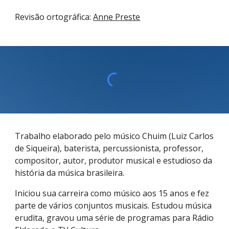
Revisão ortográfica:
Anne Preste
Trabalho elaborado pelo músico Chuim (Luiz Carlos
de Siqueira), baterista, percussionista, professor,
compositor, autor, produtor musical e estudioso da
história da música brasileira.
Iniciou sua carreira como músico aos 15 anos e fez
parte de vários conjuntos musicais. Estudou música
erudita, gravou uma série de programas para Rádio