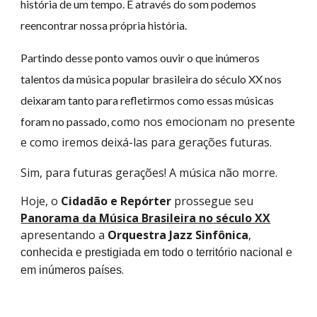
história de um tempo. E através do som podemos
reencontrar nossa própria história.
Partindo desse ponto vamos ouvir o que inúmeros
talentos da música popular brasileira do século XX nos
deixaram tanto para refletirmos como essas músicas
mo nos emocionam no presente
foram no passado, co
e como iremos deixá-las para gerações futuras.
Sim, para futuras gerações! A música não morre.
Hoje, o
Cidadão e Repórter
prossegue seu
Panorama da Música Brasileira no século XX
apresentando a
Orquestra Jazz Sinfônica
,
conhecida e prestigiada em todo o território nacional e
.
em inúmeros países