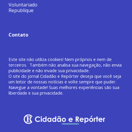
Voluntariado
Republique
Contato
Este site não utiliza cookies! Nem próprios e nem de
terceiros. Também não analisa sua navegação, não envia
publicidade e não invade sua privacidade.
O site do jornal
Cidadão e Repórter deseja que você
seja
um leitor de nossas notícias e volte sempre que puder.
Navegue a vontade! Suas melhores experiências são sua
liberdade e sua privacidade.