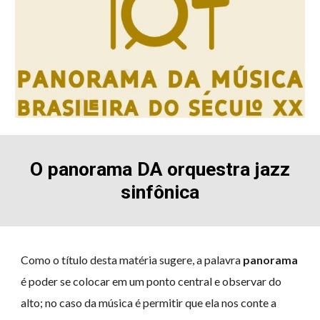
O panorama DA
orquestra jazz
sinfônica
Como o título desta matéria sugere, a palavra
panorama
é poder se colocar em um ponto central e observar do
alto; no caso da música é permitir que ela nos conte a