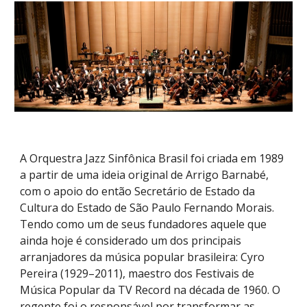
A Orquestra Jazz Sinfônica Brasil foi criada em 1989
a partir de uma ideia original de Arrigo Barnabé,
com o apoio do então Secretário de Estado da
Cultura do Estado de São Paulo Fernando Morais.
Tendo como um de seus fundadores aquele que
ainda hoje é considerado um dos principais
arranjadores da música popular brasileira: Cyro
Pereira (1929–2011), maestro dos Festivais de
Música Popular da TV Record na década de 1960. O
regente foi o responsável por transformar as