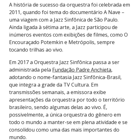
A história de sucesso da orquestra foi celebrada em
2011, quando foi tema do documentário A Nave –
uma viagem com a Jazz Sinfônica de São Paulo.
Ainda ligada à sétima arte, a Jazz participou de
inúmeros eventos com exibições de filmes, como O
Encouraçado Potemkin e Metrópolis, sempre
tocando trilhas ao vivo.
Em 2017 a Orquestra Jazz Sinfônica passa a ser
administrada pela
Fundação Padre Anchieta
,
adotando o nome-fantasia Jazz Sinfônica-Brasil,
que integra a grade da TV Cultura. Em
transmissões semanais, a emissora exibe
apresentações da orquestra por todo o território
brasileiro, sendo algumas delas ao vivo. É,
possivelmente, a única orquestra do gênero em
todo o mundo a manter-se em plena atividade e se
consolidou como uma das mais importantes do
mundo.