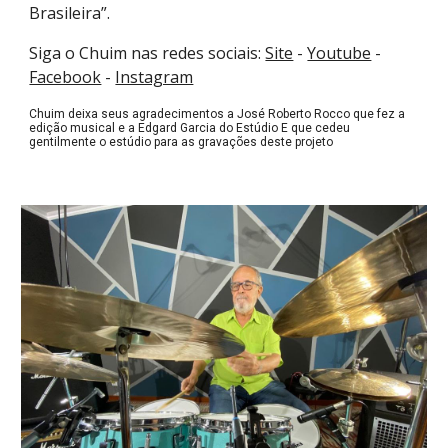
Brasileira”.
Siga o Chuim nas redes sociais:
Site
-
Youtube
-
Facebook
-
Instagram
Chuim deixa seus agradecimentos a José Roberto Rocco que fez a
edição musical e a Edgard Garcia do Estúdio E que cedeu
gentilmente o estúdio para as gravações deste projeto