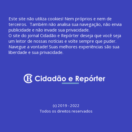
Este site não utiliza cookies! Nem próprios e nem de
terceiros. Também não analisa sua navegação, não envia
publicidade e não invade sua privacidade.
O site do jornal
Cidadão e Repórter deseja que você
seja
um leitor de nossas notícias e volte sempre que puder.
Navegue a vontade! Suas melhores experiências são sua
liberdade e sua privacidade.
(c) 2019 - 2022
Todos os direitos reservados