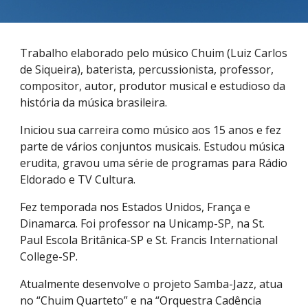
Trabalho elaborado pelo músico Chuim (Luiz Carlos
de Siqueira), baterista, percussionista, professor,
compositor, autor, produtor musical e estudioso da
história da música brasileira.
Iniciou sua carreira como músico aos 15 anos e fez
parte de vários conjuntos musicais. Estudou música
erudita, gravou uma série de programas para Rádio
Eldorado e TV Cultura.
Fez temporada nos Estados Unidos, França e
Dinamarca. Foi professor na Unicamp-SP, na St.
Paul Escola Britânica-SP e St. Francis International
College-SP.
Atualmente desenvolve o projeto Samba-Jazz, atua
no “Chuim Quarteto” e na “Orquestra Cadência