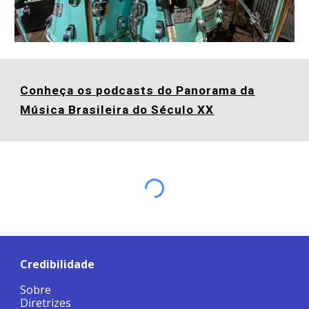
Conheça os podcasts do Panorama da
Música Brasileira do Século XX
Credibilidade
Sobre
Diretrizes