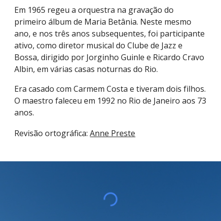
Em 1965 regeu a orquestra na gravação do
primeiro álbum de Maria Betânia. Neste mesmo
ano, e nos três anos subsequentes, foi participante
ativo, como diretor musical do Clube de Jazz e
Bossa, dirigido por Jorginho Guinle e Ricardo Cravo
Albin, em várias casas noturnas do Rio.
Era casado com Carmem Costa e tiveram dois filhos.
O maestro faleceu em 1992 no Rio de Janeiro aos 73
anos.
Revisão ortográfica:
Anne Preste