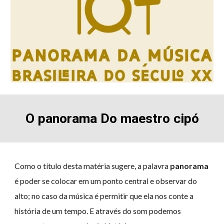
O panorama Do maestro
cipó
Como o título desta matéria sugere, a palavra
panorama
é poder se colocar em um ponto central e observar do
alto; no caso da música é permitir que ela nos conte a
história de um tempo. E através do som podemos