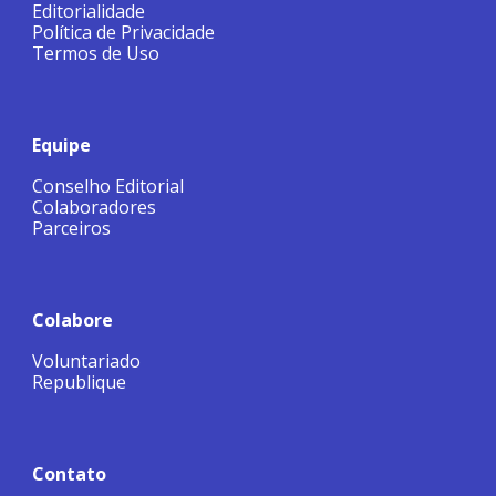
Editorialidade
Política de Privacidade
Termos de Uso
Equipe
Conselho Editorial
Colaboradores
Parceiros
Colabore
Voluntariado
Republique
Contato