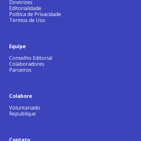
Diretrizes
Editorialidade
Política de Privacidade
Termos de Uso
Equipe
Conselho Editorial
Colaboradores
Parceiros
Colabore
Voluntariado
Republique
Contato