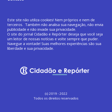
Este site não utiliza cookies! Nem próprios e nem de
terceiros. Também não analisa sua navegação, não envia
publicidade e não invade sua privacidade.
O site do jornal
Cidadão e Repórter deseja que você
seja
um leitor de nossas notícias e volte sempre que puder.
Navegue a vontade! Suas melhores experiências são sua
liberdade e sua privacidade.
(c) 2019 - 2022
Todos os direitos reservados