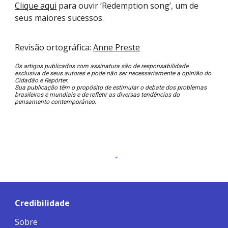
Clique aqui
para ouvir ‘Redemption song’, um de
seus maiores sucessos.
Revisão ortográfica:
Anne Preste
Os artigos publicados com assinatura são de responsabilidade
exclusiva de seus autores e pode não ser necessariamente a opinião do
Cidadão e Repórter.
Sua publicação têm o propósito de estimular o debate dos problemas
brasileiros e mundiais e de refletir as diversas tendências do
pensamento contemporâneo.
Credibilidade
Sobre