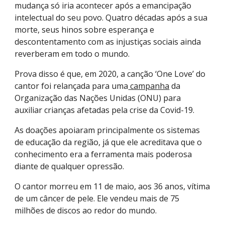
mudança só iria acontecer após a emancipação
intelectual do seu povo. Quatro décadas após a sua
morte, seus hinos sobre esperança e
descontentamento com as injustiças sociais ainda
reverberam em todo o mundo.
Prova disso é que, em 2020, a canção ‘One Love’ do
cantor foi relançada para uma
campanha
da
Organização das Nações Unidas (ONU) para
auxiliar crianças afetadas pela crise da Covid-19.
As doações apoiaram principalmente os sistemas
de educação da região, já que ele acreditava que o
conhecimento era a ferramenta mais poderosa
diante de qualquer opressão.
O cantor morreu em 11 de maio, aos 36 anos, vítima
de um câncer de pele. Ele vendeu mais de 75
milhões de discos ao redor do mundo.