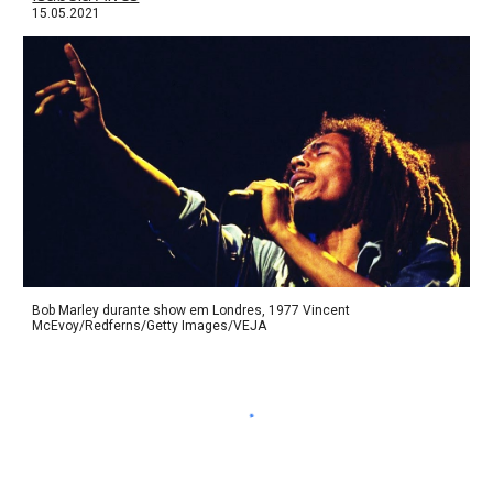
15
.05.2021
Bob Marley durante show em Londres, 1977 Vincent
McEvoy/Redferns/Getty Images/VEJA