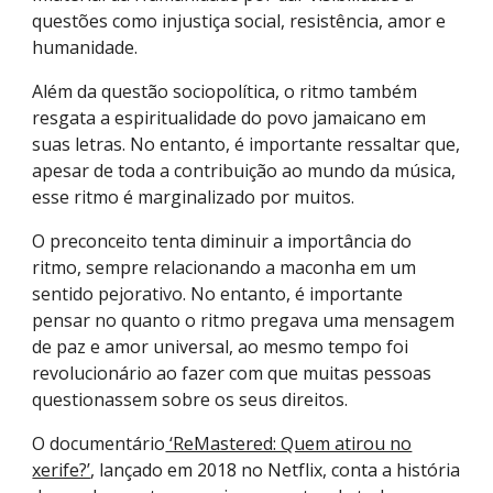
questões como injustiça social, resistência, amor e
humanidade.
Além da questão sociopolítica, o ritmo também
resgata a espiritualidade do povo jamaicano em
suas letras. No entanto, é importante ressaltar que,
apesar de toda a contribuição ao mundo da música,
esse ritmo é marginalizado por muitos.
O preconceito tenta diminuir a importância do
ritmo, sempre relacionando a maconha em um
sentido pejorativo. No entanto, é importante
pensar no quanto o ritmo pregava uma mensagem
de paz e amor universal, ao mesmo tempo foi
revolucionário ao fazer com que muitas pessoas
questionassem sobre os seus direitos.
O documentário
‘ReMastered: Quem atirou no
xerife?’
, lançado em 2018 no Netflix, conta a história